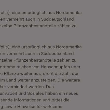
olia), eine ursprünglich aus Nordamerika
hen vermehrt auch in Süddeutschland
inzelne Pflanzenbestandteile zählen zu
olia), eine ursprünglich aus Nordamerika
hen vermehrt auch in Süddeutschland
inzelne Pflanzenbestandteile zählen zu
Symptome reichen von Heuschnupfen über
e Pflanze weiter aus, droht die Zahl der
im Land weiter anzusteigen. Die weitere
her verhindert werden. Das
ür Arbeit und Soziales haben ein neues
sende Informationen und bittet die
ung sowie Hinweise für wirksame