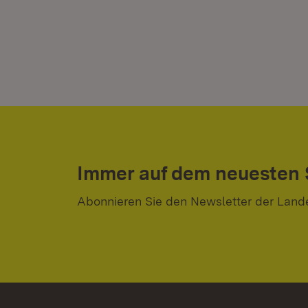
Immer auf dem neuesten
Abonnieren Sie den Newsletter der Land