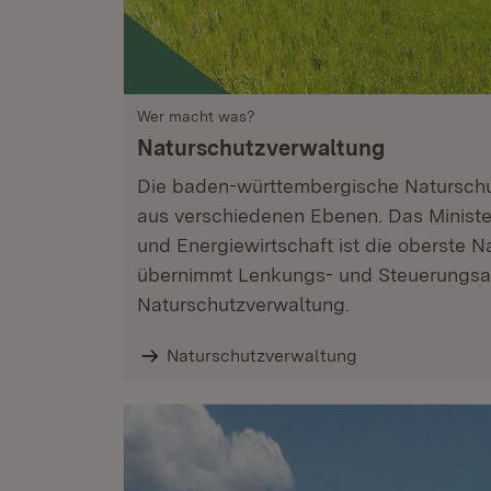
Wer macht was?
Naturschutz­verwaltung
Die baden-württembergische Naturschu
aus verschiedenen Ebenen. Das Ministe
und Energiewirtschaft ist die oberste 
übernimmt Lenkungs- und Steuerungsa
Naturschutzverwaltung.
Naturschutzverwaltung