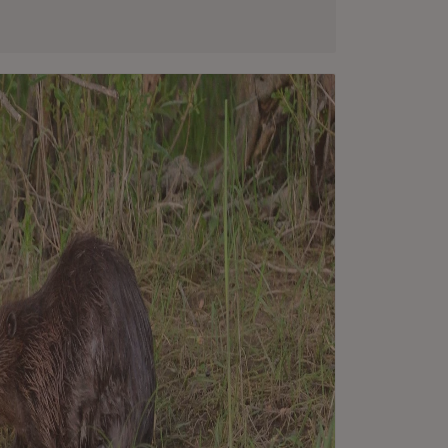
neuem Fenster)