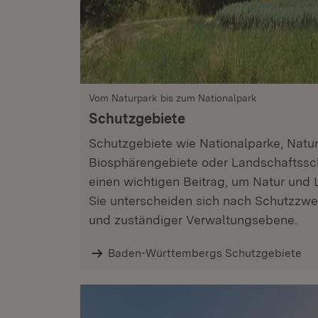
Vom Naturpark bis zum Nationalpark
Schutzgebiete
Schutzgebiete wie Nationalparke, Natu
Biosphärengebiete oder Landschaftssch
einen wichtigen Beitrag, um Natur und 
Sie unterscheiden sich nach Schutzzw
und zuständiger Verwaltungsebene.
Baden-Württembergs Schutzgebiete