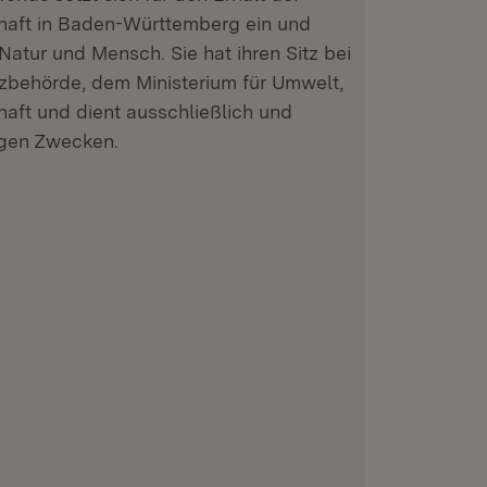
schaft in Baden-Württemberg ein und
 Natur und Mensch. Sie hat ihren Sitz bei
zbehörde, dem Ministerium für Umwelt,
haft und dient ausschließlich und
igen Zwecken.