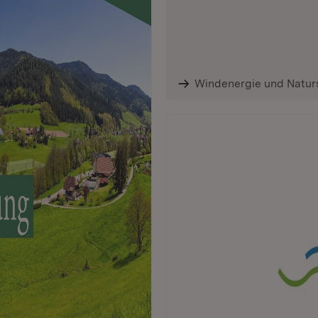
Windenergie und Natur