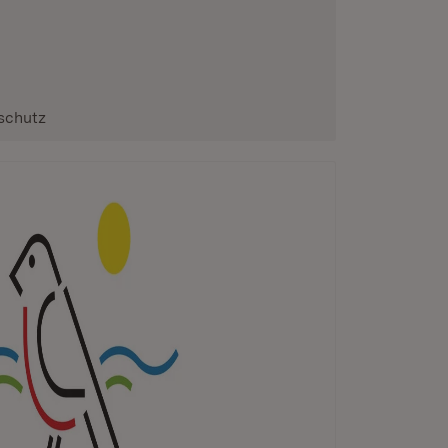
schutz