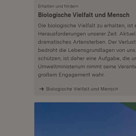
Erhalten und fördern
Biologische Vielfalt und Mensch
Die biologische Vielfalt zu erhalten, ist
Herausforderungen unserer Zeit. Aktuel
dramatisches Artensterben. Der Verlust 
bedroht die Lebensgrundlagen von uns a
schützen, ist daher eine Aufgabe, die u
Umweltministerium nimmt seine Verantw
großem Engagement wahr.
Biologische Vielfalt und Mensch