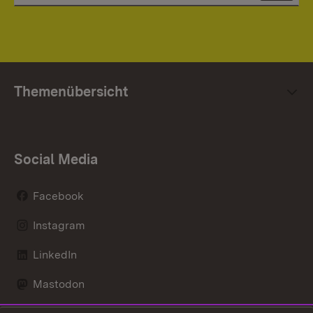
Themenübersicht
Social Media
Facebook
Instagram
LinkedIn
Mastodon