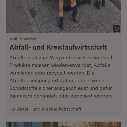
Müll ist wertvoll
Abfall- und Kreislaufwirtschaft
Abfälle sind zum Wegwerfen viel zu wertvoll.
Produkte müssen wiederverwendet, Abfälle
vermieden oder recycelt werden. Die
Abfallbeseitigung erfolgt nur dann, wenn
Schadstoffe sicher ausgeschleust und dafür
thermisch behandelt oder deponiert werden.
Abfall- und Kreislaufwirtschaft