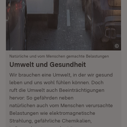
Natürliche und vom Menschen gemachte Belastungen
Umwelt und Gesundheit
Wir brauchen eine Umwelt, in der wir gesund
leben und uns wohl fühlen können. Doch
ruft die Umwelt auch Beeinträchtigungen
hervor: So gefährden neben
natürlichen auch vom Menschen verursachte
Belastungen wie elektromagnetische
Strahlung, gefährliche Chemikalien,