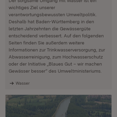
Der sorgsame Umgang mit Wasser ist ein
wichtiges Ziel unserer
verantwortungsbewussten Umweltpolitik.
Deshalb hat Baden-Württemberg in den
letzten Jahrzehnten die Gewässergüte
entscheidend verbessert. Auf den folgenden
Seiten finden Sie außerdem weitere
Informationen zur Trinkwasserversorgung, zur
Abwasserreinigung, zum Hochwasserschutz
oder der Initiative „Blaues Gut – wir machen
Gewässer besser” des Umweltministeriums.
Wasser