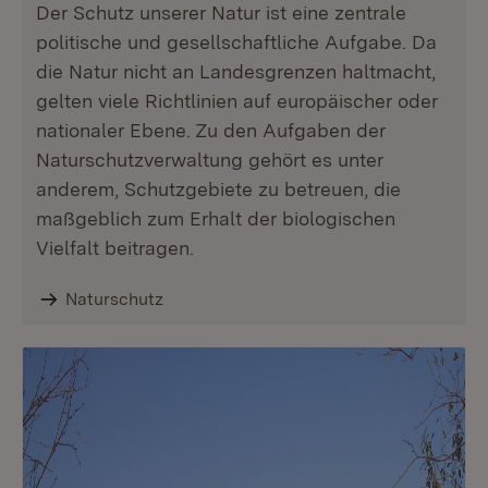
Der Schutz unserer Natur ist eine zentrale
politische und gesellschaftliche Aufgabe. Da
die Natur nicht an Landesgrenzen haltmacht,
gelten viele Richtlinien auf europäischer oder
nationaler Ebene. Zu den Aufgaben der
Naturschutzverwaltung gehört es unter
anderem, Schutzgebiete zu betreuen, die
maßgeblich zum Erhalt der biologischen
Vielfalt beitragen.
Naturschutz