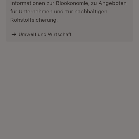
Informationen zur Bioökonomie, zu Angeboten
für Unternehmen und zur nachhaltigen
Rohstoffsicherung.
Umwelt und Wirtschaft