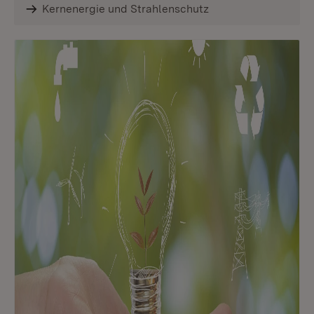
Kernenergie und Strahlenschutz