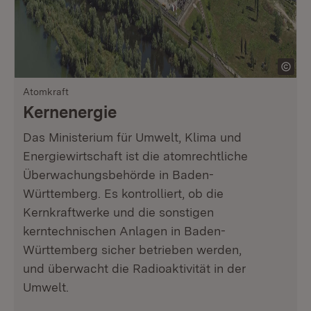
Atomkraft
Kernenergie
Das Ministerium für Umwelt, Klima und
Energiewirtschaft ist die atomrechtliche
Überwachungsbehörde in Baden-
Württemberg. Es kontrolliert, ob die
Kernkraftwerke und die sonstigen
kerntechnischen Anlagen in Baden-
Württemberg sicher betrieben werden,
und überwacht die Radioaktivität in der
Umwelt.