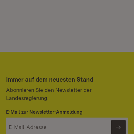
Immer auf dem neuesten Stand
Abonnieren Sie den Newsletter der
Landesregierung.
E-Mail zur Newsletter-Anmeldung
News