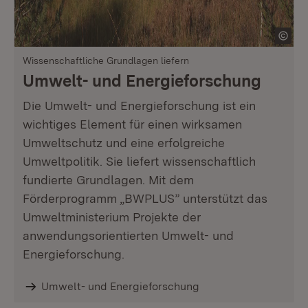
Wissenschaftliche Grundlagen liefern
Umwelt- und Energieforschung
Die Umwelt- und Energieforschung ist ein
wichtiges Element für einen wirksamen
Umweltschutz und eine erfolgreiche
Umweltpolitik. Sie liefert wissenschaftlich
fundierte Grundlagen. Mit dem
Förderprogramm „BWPLUS” unterstützt das
Umweltministerium Projekte der
anwendungsorientierten Umwelt- und
Energieforschung.
Umwelt- und Energieforschung