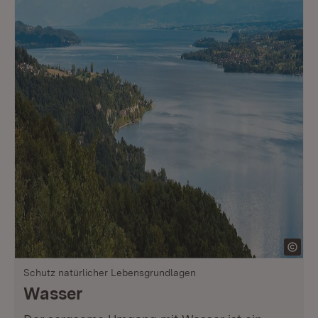
Schutz natürlicher Lebensgrundlagen
Wasser