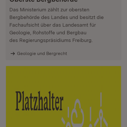
Das Ministerium zählt zur obersten
Bergbehörde des Landes und besitzt die
Fachaufsicht über das Landesamt für
Geologie, Rohstoffe und Bergbau
des Regierungspräsidiums Freiburg.
Geologie und Bergrecht