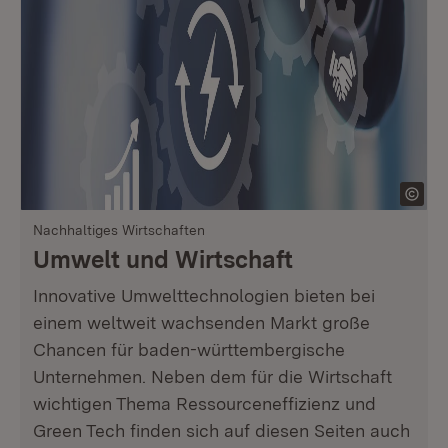
Nachhaltiges Wirtschaften
Umwelt und Wirtschaft
Innovative Umwelttechnologien bieten bei
einem weltweit wachsenden Markt große
Chancen für baden-württembergische
Unternehmen. Neben dem für die Wirtschaft
wichtigen Thema Ressourceneffizienz und
Green Tech finden sich auf diesen Seiten auch