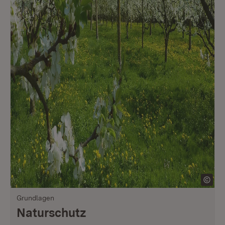
Grundlagen
Naturschutz