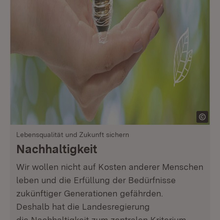
Lebensqualität und Zukunft sichern
Nachhaltigkeit
Wir wollen nicht auf Kosten anderer Menschen
leben und die Erfüllung der Bedürfnisse
zukünftiger Generationen gefährden.
Deshalb hat die Landesregierung
die Nachhaltigkeit zum zentralen Kriterium