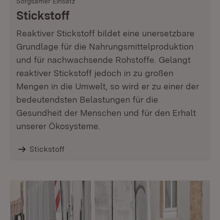
Sorgsamer Einsatz
Stickstoff
Reaktiver Stickstoff bildet eine unersetzbare
Grundlage für die Nahrungsmittelproduktion
und für nachwachsende Rohstoffe. Gelangt
reaktiver Stickstoff jedoch in zu großen
Mengen in die Umwelt, so wird er zu einer der
bedeutendsten Belastungen für die
Gesundheit der Menschen und für den Erhalt
unserer Ökosysteme.
Stickstoff