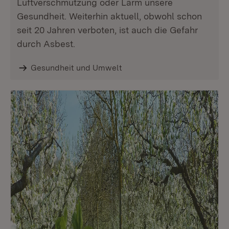
Luftverschmutzung oder Lärm unsere
Gesundheit. Weiterhin aktuell, obwohl schon
seit 20 Jahren verboten, ist auch die Gefahr
durch Asbest.
Gesundheit und Umwelt