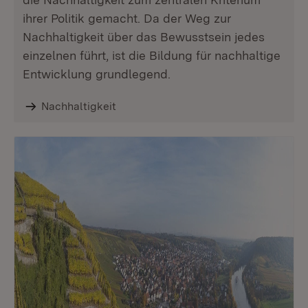
ihrer Politik gemacht. Da der Weg zur
Nachhaltigkeit über das Bewusstsein jedes
einzelnen führt, ist die Bildung für nachhaltige
Entwicklung grundlegend.
Nachhaltigkeit