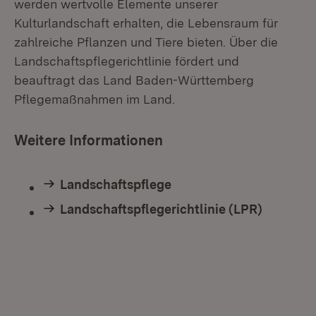
werden wertvolle Elemente unserer
Kulturlandschaft erhalten, die Lebensraum für
zahlreiche Pflanzen und Tiere bieten. Über die
Landschaftspflegerichtlinie fördert und
beauftragt das Land Baden-Württemberg
Pflegemaßnahmen im Land.
Weitere Informationen
Landschaftspflege
Landschaftspflegerichtlinie (LPR)