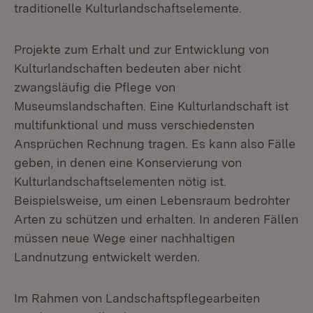
traditionelle Kulturlandschaftselemente.
Projekte zum Erhalt und zur Entwicklung von
Kulturlandschaften bedeuten aber nicht
zwangsläufig die Pflege von
Museumslandschaften. Eine Kulturlandschaft ist
multifunktional und muss verschiedensten
Ansprüchen Rechnung tragen. Es kann also Fälle
geben, in denen eine Konservierung von
Kulturlandschaftselementen nötig ist.
Beispielsweise, um einen Lebensraum bedrohter
Arten zu schützen und erhalten. In anderen Fällen
müssen neue Wege einer nachhaltigen
Landnutzung entwickelt werden.
Im Rahmen von Landschaftspflegearbeiten