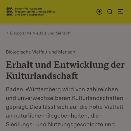
Zum Inhalt springen
Link zur Startseite
Biologische Vielfalt und Mensch
Biologische Vielfalt und Mensch
Erhalt und Entwicklung der
Kulturlandschaft
Baden-Württemberg wird von zahlreichen
und unverwechselbaren Kulturlandschaften
geprägt. Dies lässt sich auf die hohe Vielfalt
an natürlichen Gegebenheiten, die
Siedlungs- und Nutzungsgeschichte und