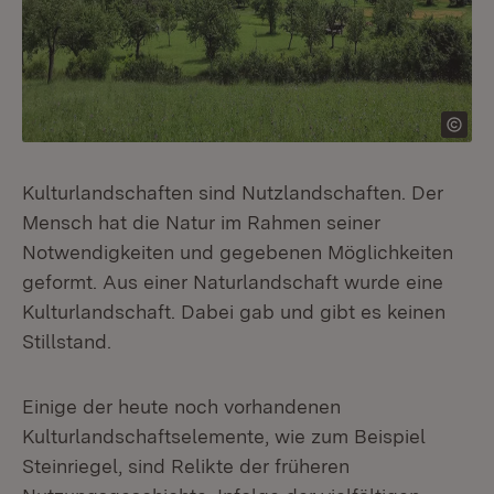
Kulturlandschaften sind Nutzlandschaften. Der
Mensch hat die Natur im Rahmen seiner
Notwendigkeiten und gegebenen Möglichkeiten
geformt. Aus einer Naturlandschaft wurde eine
Kulturlandschaft. Dabei gab und gibt es keinen
Stillstand.
Einige der heute noch vorhandenen
Kulturlandschaftselemente, wie zum Beispiel
Steinriegel, sind Relikte der früheren