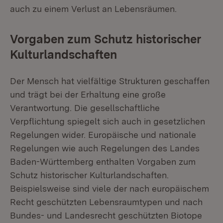
auch zu einem Verlust an Lebensräumen.
Vorgaben zum Schutz historischer
Kulturlandschaften
Der Mensch hat vielfältige Strukturen geschaffen
und trägt bei der Erhaltung eine große
Verantwortung. Die gesellschaftliche
Verpflichtung spiegelt sich auch in gesetzlichen
Regelungen wider. Europäische und nationale
Regelungen wie auch Regelungen des Landes
Baden-Württemberg enthalten Vorgaben zum
Schutz historischer Kulturlandschaften.
Beispielsweise sind viele der nach europäischem
Recht geschützten Lebensraumtypen und nach
Bundes- und Landesrecht geschützten Biotope