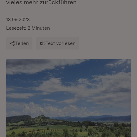
vieles mehr zurückführen.
13.09.2023
Lesezeit: 2 Minuten
Teilen
Text vorlesen