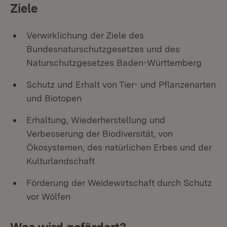
Ziele
Verwirklichung der Ziele des
Bundesnaturschutzgesetzes und des
Naturschutzgesetzes Baden-Württemberg
Schutz und Erhalt von Tier- und Pflanzenarten
und Biotopen
Erhaltung, Wiederherstellung und
Verbesserung der Biodiversität, von
Ökosystemen, des natürlichen Erbes und der
Kulturlandschaft
Förderung der Weidewirtschaft durch Schutz
vor Wölfen