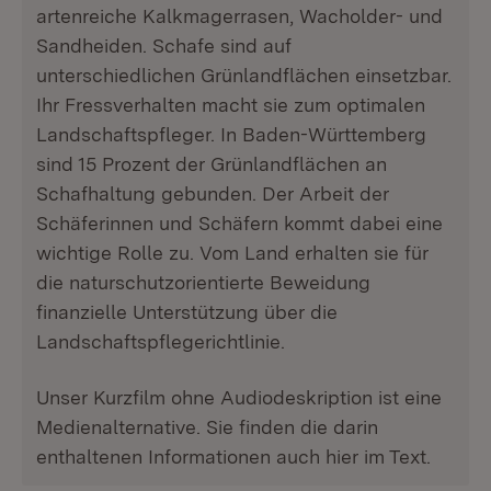
artenreiche Kalkmagerrasen, Wacholder- und
Sandheiden. Schafe sind auf
unterschiedlichen Grünlandflächen einsetzbar.
Ihr Fressverhalten macht sie zum optimalen
Landschaftspfleger. In Baden-Württemberg
sind 15 Prozent der Grünlandflächen an
Schafhaltung gebunden. Der Arbeit der
Schäferinnen und Schäfern kommt dabei eine
wichtige Rolle zu. Vom Land erhalten sie für
die naturschutzorientierte Beweidung
finanzielle Unterstützung über die
Landschaftspflegerichtlinie.
Unser Kurzfilm ohne Audiodeskription ist eine
Medienalternative. Sie finden die darin
enthaltenen Informationen auch hier im Text.