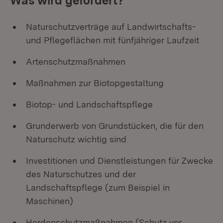
Was wird gefördert?
Naturschutzverträge auf Landwirtschafts-
und Pflegeflächen mit fünfjähriger Laufzeit
Artenschutzmaßnahmen
Maßnahmen zur Biotopgestaltung
Biotop- und Landschaftspflege
Grunderwerb von Grundstücken, die für den
Naturschutz wichtig sind
Investitionen und Dienstleistungen für Zwecke
des Naturschutzes und der
Landschaftspflege (zum Beispiel in
Maschinen)
Herdenschutzmaßnahmen (Schutz vor