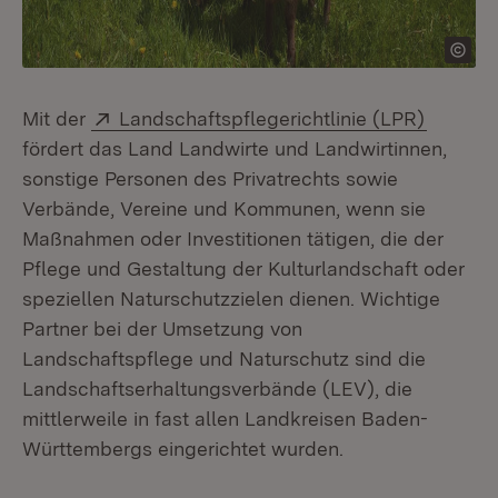
Extern:
(Öffnet
Mit der
Landschaftspflegerichtlinie (LPR)
fördert das Land Landwirte und Landwirtinnen,
sonstige Personen des Privatrechts sowie
Verbände, Vereine und Kommunen, wenn sie
Maßnahmen oder Investitionen tätigen, die der
Pflege und Gestaltung der Kulturlandschaft oder
speziellen Naturschutzzielen dienen. Wichtige
Partner bei der Umsetzung von
Landschaftspflege und Naturschutz sind die
Landschaftserhaltungsverbände (LEV), die
mittlerweile in fast allen Landkreisen Baden-
Württembergs eingerichtet wurden.