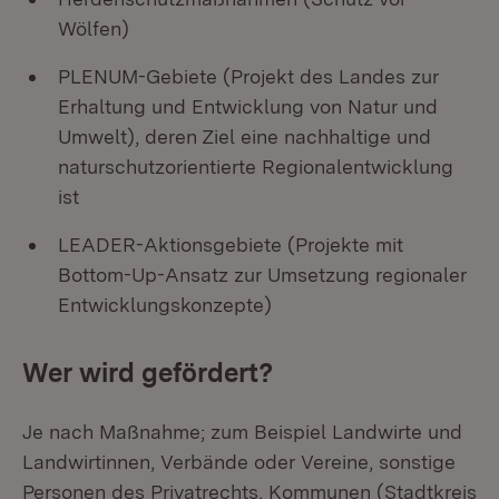
Wölfen)
PLENUM-Gebiete (Projekt des Landes zur
Erhaltung und Entwicklung von Natur und
Umwelt), deren Ziel eine nachhaltige und
naturschutzorientierte Regionalentwicklung
ist
LEADER-Aktionsgebiete (Projekte mit
Bottom-Up-Ansatz zur Umsetzung regionaler
Entwicklungskonzepte)
Wer wird gefördert?
Je nach Maßnahme; zum Beispiel Landwirte und
Landwirtinnen, Verbände oder Vereine, sonstige
Personen des Privatrechts, Kommunen (Stadtkreis