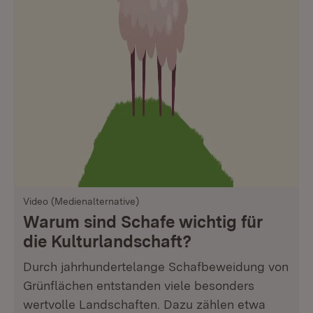
Video (Medienalternative)
Warum sind Schafe wichtig für
die Kulturlandschaft?
Durch jahrhundertelange Schafbeweidung von
Grünflächen entstanden viele besonders
wertvolle Landschaften. Dazu zählen etwa