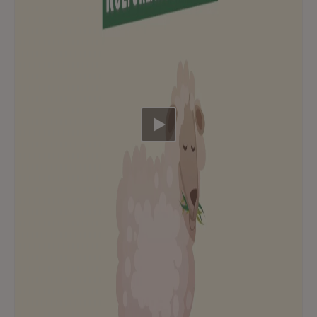
Video abspielen