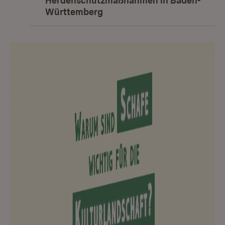
Herdenschutzmaßnahmen in Baden-
Württemberg