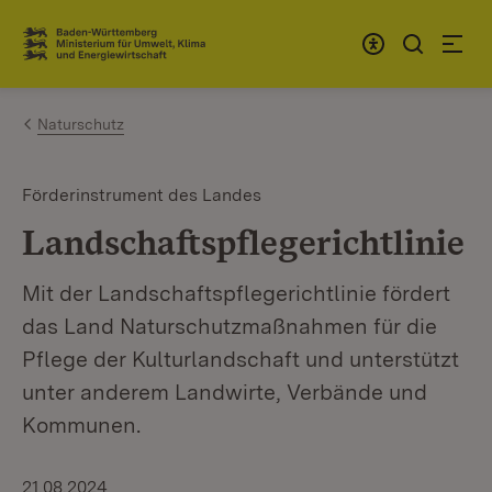
Zum Inhalt springen
Link zur Startseite
Naturschutz
Förderinstrument des Landes
Landschaftspflegerichtlinie
Mit der Landschaftspflegerichtlinie fördert
das Land Naturschutzmaßnahmen für die
Pflege der Kulturlandschaft und unterstützt
unter anderem Landwirte, Verbände und
Kommunen.
21.08.2024