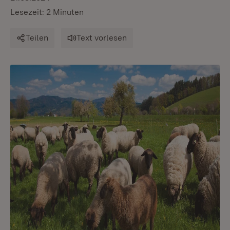
Lesezeit: 2 Minuten
Teilen
Text vorlesen