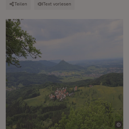
Teilen
Text vorlesen