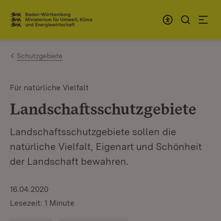
Zum Inhalt springen
Link zur Startseite
Schutzgebiete
Für natürliche Vielfalt
Landschaftsschutzgebiete
Landschaftsschutzgebiete sollen die
natürliche Vielfalt, Eigenart und Schönheit
der Landschaft bewahren.
16.04.2020
Lesezeit: 1 Minute