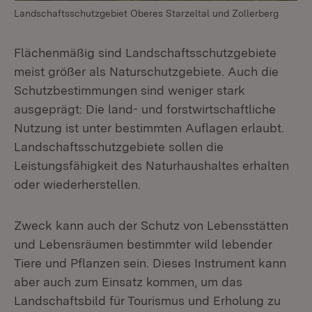
Landschaftsschutzgebiet Oberes Starzeltal und Zollerberg
Flächenmäßig sind Landschaftsschutzgebiete
meist größer als Naturschutzgebiete. Auch die
Schutzbestimmungen sind weniger stark
ausgeprägt: Die land- und forstwirtschaftliche
Nutzung ist unter bestimmten Auflagen erlaubt.
Landschaftsschutzgebiete sollen die
Leistungsfähigkeit des Naturhaushaltes erhalten
oder wiederherstellen.
Zweck kann auch der Schutz von Lebensstätten
und Lebensräumen bestimmter wild lebender
Tiere und Pflanzen sein. Dieses Instrument kann
aber auch zum Einsatz kommen, um das
Landschaftsbild für Tourismus und Erholung zu