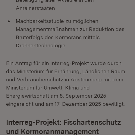
Anrainerstaaten
Machbarkeitsstudie zu möglichen
Managementmaßnahmen zur Reduktion des
Bruterfolgs des Kormorans mittels
Drohnentechnologie
Ein Antrag für ein Interreg-Projekt wurde durch
das Ministerium für Ernährung, Ländlichen Raum
und Verbraucherschutz in Abstimmung mit dem
Ministerium für Umwelt, Klima und
Energiewirtschaft am 8. September 2025
eingereicht und am 17. Dezember 2025 bewilligt.
Interreg-Projekt: Fischartenschutz
und Kormoranmanagement