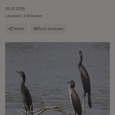
09.01.2026
Lesezeit: 3 Minuten
Teilen
Text vorlesen