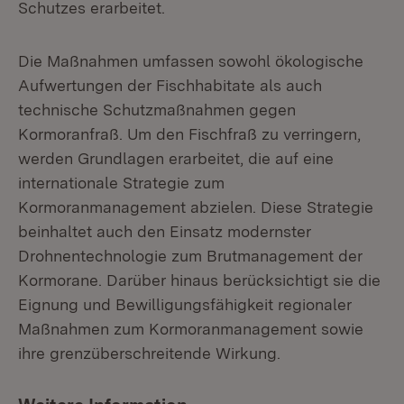
Schutzes erarbeitet.
Die Maßnahmen umfassen sowohl ökologische
Aufwertungen der Fischhabitate als auch
technische Schutzmaßnahmen gegen
Kormoranfraß. Um den Fischfraß zu verringern,
werden Grundlagen erarbeitet, die auf eine
internationale Strategie zum
Kormoranmanagement abzielen. Diese Strategie
beinhaltet auch den Einsatz modernster
Drohnentechnologie zum Brutmanagement der
Kormorane. Darüber hinaus berücksichtigt sie die
Eignung und Bewilligungsfähigkeit regionaler
Maßnahmen zum Kormoranmanagement sowie
ihre grenzüberschreitende Wirkung.