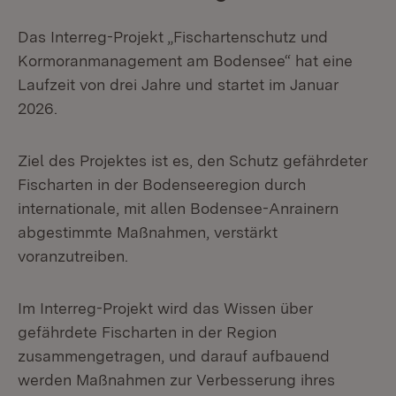
Das Interreg-Projekt „Fischartenschutz und
Kormoranmanagement am Bodensee“ hat eine
Laufzeit von drei Jahre und startet im Januar
2026.
Ziel des Projektes ist es, den Schutz gefährdeter
Fischarten in der Bodenseeregion durch
internationale, mit allen Bodensee-Anrainern
abgestimmte Maßnahmen, verstärkt
voranzutreiben.
Im Interreg-Projekt wird das Wissen über
gefährdete Fischarten in der Region
zusammengetragen, und darauf aufbauend
werden Maßnahmen zur Verbesserung ihres