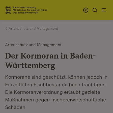
Zum Inhalt springen
Link zur Startseite
Artenschutz und Management
Artenschutz und Management
Der Kormoran in Baden-
Württemberg
Kormorane sind geschützt, können jedoch in
Einzelfällen Fischbestände beeinträchtigen.
Die Kormoranverordnung erlaubt gezielte
Maßnahmen gegen fischereiwirtschaftliche
Schäden.