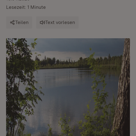
Lesezeit: 1 Minute
Teilen
Text vorlesen