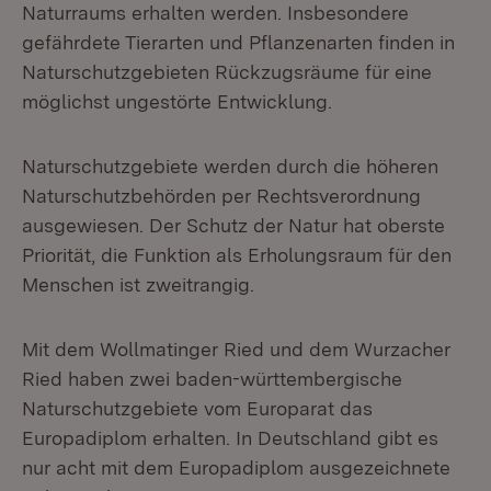
Naturraums erhalten werden. Insbesondere
gefährdete Tierarten und Pflanzenarten finden in
Naturschutzgebieten Rückzugsräume für eine
möglichst ungestörte Entwicklung.
Naturschutzgebiete werden durch die höheren
Naturschutzbehörden per Rechtsverordnung
ausgewiesen. Der Schutz der Natur hat oberste
Priorität, die Funktion als Erholungsraum für den
Menschen ist zweitrangig.
Mit dem Wollmatinger Ried und dem Wurzacher
Ried haben zwei baden-württembergische
Naturschutzgebiete vom Europarat das
Europadiplom erhalten. In Deutschland gibt es
nur acht mit dem Europadiplom ausgezeichnete