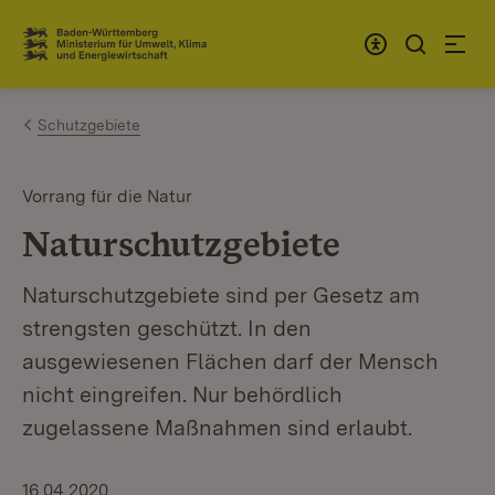
Zum Inhalt springen
Link zur Startseite
Schutzgebiete
Vorrang für die Natur
Naturschutzgebiete
Naturschutzgebiete sind per Gesetz am
strengsten geschützt. In den
ausgewiesenen Flächen darf der Mensch
nicht eingreifen. Nur behördlich
zugelassene Maßnahmen sind erlaubt.
16.04.2020