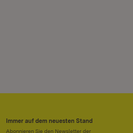
Immer auf dem neuesten Stand
Abonnieren Sie den Newsletter der