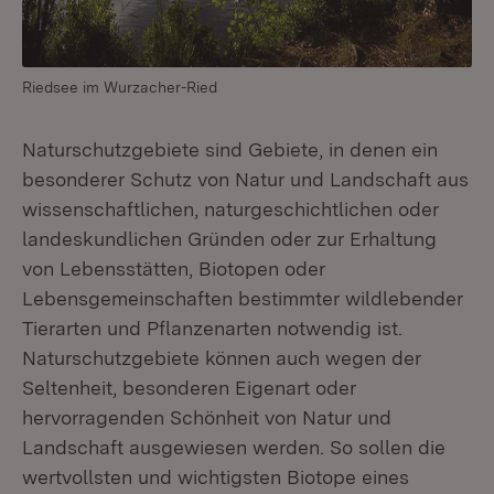
Riedsee im Wurzacher-Ried
Naturschutzgebiete sind Gebiete, in denen ein
besonderer Schutz von Natur und Landschaft aus
wissenschaftlichen, naturgeschichtlichen oder
landeskundlichen Gründen oder zur Erhaltung
von Lebensstätten, Biotopen oder
Lebensgemeinschaften bestimmter wildlebender
Tierarten und Pflanzenarten notwendig ist.
Naturschutzgebiete können auch wegen der
Seltenheit, besonderen Eigenart oder
hervorragenden Schönheit von Natur und
Landschaft ausgewiesen werden. So sollen die
wertvollsten und wichtigsten Biotope eines