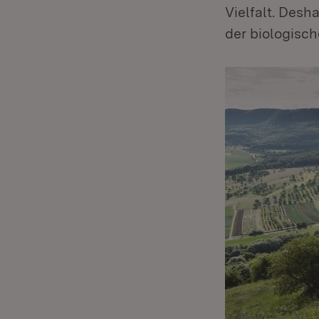
Vielfalt. Des
der biologisch