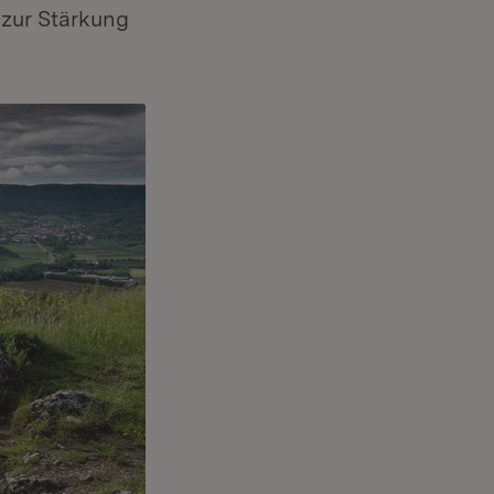
 zur Stärkung