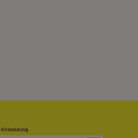
er-Anmeldung