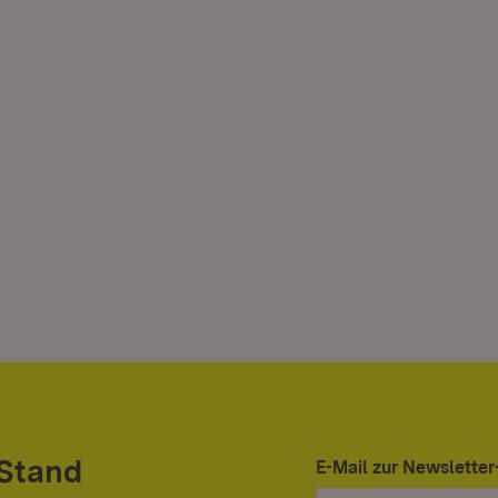
 Stand
E-Mail zur Newslett