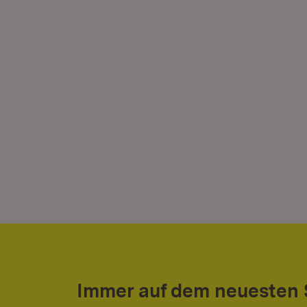
Immer auf dem neuesten