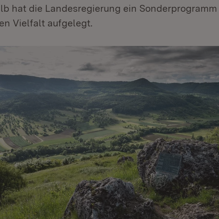
halb hat die Landesregierung ein Sonderprogramm
en Vielfalt aufgelegt.