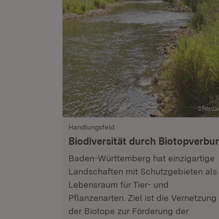
Handlungsfeld
Biodiversität durch Biotopverbu
Baden-Württemberg hat einzigartige
Landschaften mit Schutzgebieten als
Lebensraum für Tier- und
Pflanzenarten. Ziel ist die Vernetzung
der Biotope zur Förderung der