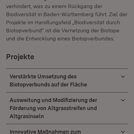
verhindert, was zu einem Rückgang der
Biodiversität in Baden-Württemberg führt. Ziel der
Projekte im Handlungsfeld „Biodiversität durch
Biotopverbund“ ist die Vernetzung der Biotope
und die Entwicklung eines Biotopverbundes.
Projekte
Verstärkte Umsetzung des
Biotopverbunds auf der Fläche
Ausweitung und Modifizierung der
Förderung von Altgrasstreifen und
Altgrasinseln
Innovative Maßnahmen zum