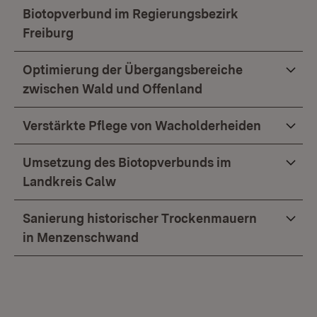
Biotopverbund im Regierungsbezirk
Freiburg
Optimierung der Übergangsbereiche
zwischen Wald und Offenland
Verstärkte Pflege von Wacholderheiden
Umsetzung des Biotopverbunds im
Landkreis Calw
Sanierung historischer Trockenmauern
in Menzenschwand