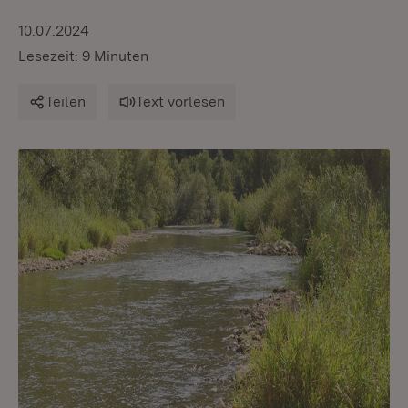
10.07.2024
Lesezeit: 9 Minuten
Teilen
Text vorlesen