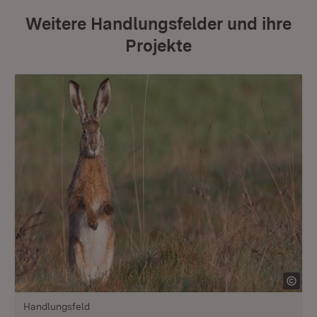
Weitere Handlungsfelder und ihre
Projekte
Handlungsfeld