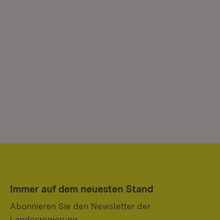
Immer auf dem neuesten Stand
Abonnieren Sie den Newsletter der
Landesregierung.