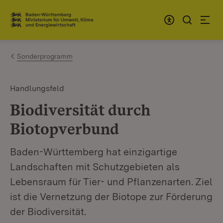
Zum Inhalt springen
Link zur Startseite
Sonderprogramm
Handlungsfeld
Biodiversität durch
Biotopverbund
Baden-Württemberg hat einzigartige
Landschaften mit Schutzgebieten als
Lebensraum für Tier- und Pflanzenarten. Ziel
ist die Vernetzung der Biotope zur Förderung
der Biodiversität.