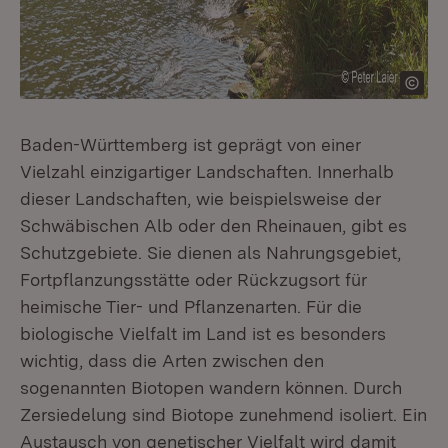
Baden-Württemberg ist geprägt von einer
Vielzahl einzigartiger Landschaften. Innerhalb
dieser Landschaften, wie beispielsweise der
Schwäbischen Alb oder den Rheinauen, gibt es
Schutzgebiete. Sie dienen als Nahrungsgebiet,
Fortpflanzungsstätte oder Rückzugsort für
heimische Tier- und Pflanzenarten. Für die
biologische Vielfalt im Land ist es besonders
wichtig, dass die Arten zwischen den
sogenannten Biotopen wandern können. Durch
Zersiedelung sind Biotope zunehmend isoliert. Ein
Austausch von genetischer Vielfalt wird damit