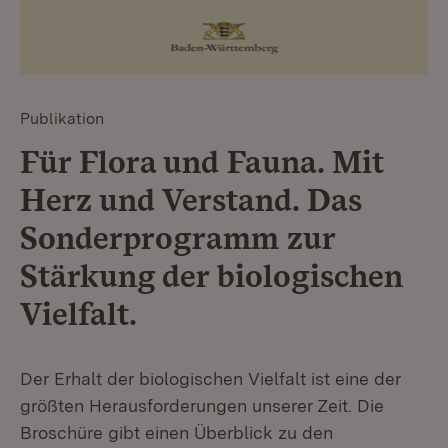
Publikation
Für Flora und Fauna. Mit
Herz und Verstand. Das
Sonderprogramm zur
Stärkung der biologischen
Vielfalt.
Der Erhalt der biologischen Vielfalt ist eine der
größten Herausforderungen unserer Zeit. Die
Broschüre gibt einen Überblick zu den