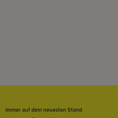
Immer auf dem neuesten Stand