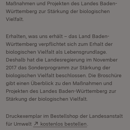
Maßnahmen und Projekten des Landes Baden-
Württemberg zur Stärkung der biologischen
Vielfalt.
Erhalten, was uns erhält – das Land Baden-
Württemberg verpflichtet sich zum Erhalt der
biologischen Vielfalt als Lebensgrundlage.
Deshalb hat die Landesregierung im November
2017 das Sonderprogramm zur Stärkung der
biologischen Vielfalt beschlossen. Die Broschüre
gibt einen Überblick zu den Maßnahmen und
Projekten des Landes Baden-Württemberg zur
Stärkung der biologischen Vielfalt.
Druckexemplar im Bestellshop der Landesanstalt
Extern:
(Öffnet in neuem 
für Umwelt
kostenlos bestellen
.