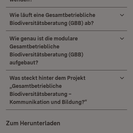
Wie läuft eine Gesamtbetriebliche
Biodiversitätsberatung (GBB) ab?
Wie genau ist die modulare
Gesamtbetriebliche
Biodiversitätsberatung (GBB)
aufgebaut?
Was steckt hinter dem Projekt
„Gesamtbetriebliche
Biodiversitätsberatung –
Kommunikation und Bildung?“
Zum Herunterladen