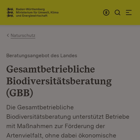
Zum Inhalt springen
Link zur Startseite
Naturschutz
Beratungsangebot des Landes
Gesamtbetriebliche
Biodiversitätsberatung
(GBB)
Die Gesamtbetriebliche
Biodiversitätsberatung unterstützt Betriebe
mit Maßnahmen zur Förderung der
Artenvielfalt, ohne dabei ökonomische