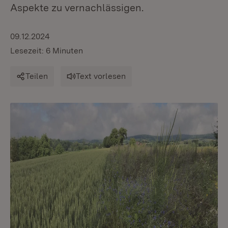
Aspekte zu vernachlässigen.
09.12.2024
Lesezeit: 6 Minuten
Teilen
Text vorlesen