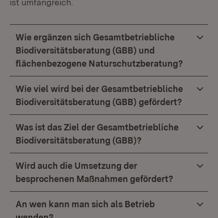
ist umfangreich.
Wie ergänzen sich Gesamtbetriebliche
Biodiversitätsberatung (GBB) und
flächenbezogene Naturschutzberatung?
Wie viel wird bei der Gesamtbetriebliche
Biodiversitätsberatung (GBB) gefördert?
Was ist das Ziel der Gesamtbetriebliche
Biodiversitätsberatung (GBB)?
Wird auch die Umsetzung der
besprochenen Maßnahmen gefördert?
An wen kann man sich als Betrieb
wenden?