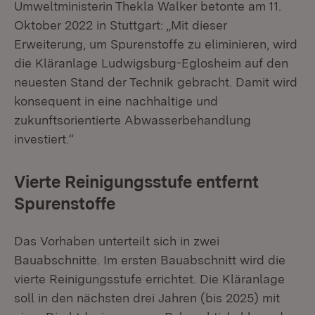
Umweltministerin Thekla Walker betonte am 11.
Oktober 2022 in Stuttgart: „Mit dieser
Erweiterung, um Spurenstoffe zu eliminieren, wird
die Kläranlage Ludwigsburg-Eglosheim auf den
neuesten Stand der Technik gebracht. Damit wird
konsequent in eine nachhaltige und
zukunftsorientierte Abwasserbehandlung
investiert.“
Vierte Reinigungsstufe entfernt
Spurenstoffe
Das Vorhaben unterteilt sich in zwei
Bauabschnitte. Im ersten Bauabschnitt wird die
vierte Reinigungsstufe errichtet. Die Kläranlage
soll in den nächsten drei Jahren (bis 2025) mit