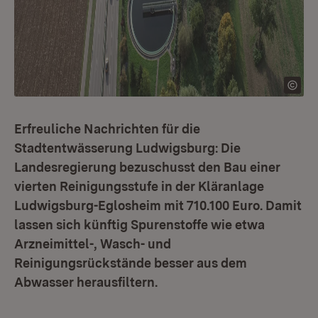
Erfreuliche Nachrichten für die
Stadtentwässerung Ludwigsburg: Die
Landesregierung bezuschusst den Bau einer
vierten Reinigungsstufe in der Kläranlage
Ludwigsburg-Eglosheim mit 710.100 Euro. Damit
lassen sich künftig Spurenstoffe wie etwa
Arzneimittel-, Wasch- und
Reinigungsrückstände besser aus dem
Abwasser herausfiltern.