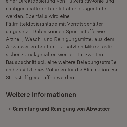
einer Direktdosierung von Pulveraktivkohle und
nach­geschalteter Tuchfiltration ausgestattet
werden. Ebenfalls wird eine
Fällmitteldosieranlage mit Vorratsbehälter
umgesetzt. Dabei können Spurenstoffe wie
Arznei-, Wasch- und Reinigungsmittel aus dem
Abwasser entfernt und zusätzlich Mikroplastik
sicher zurückgehalten werden. Im zweiten
Bauabschnitt soll eine weitere Belebungsstraße
und zusätzliches Volumen für die Elimination von
Stickstoff geschaffen werden.
Weitere Informationen
Sammlung und Reinigung von Abwasser