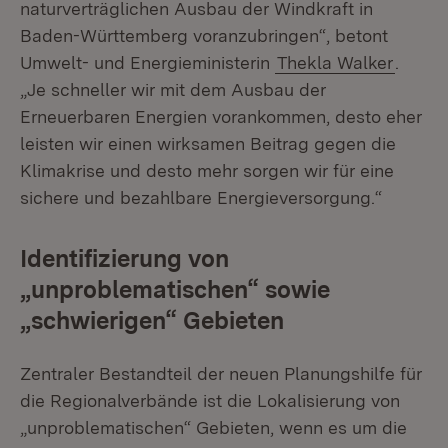
naturverträglichen Ausbau der Windkraft in
Baden-Württemberg voranzubringen“, betont
Umwelt- und Energieministerin
Thekla Walker
.
„Je schneller wir mit dem Ausbau der
Erneuerbaren Energien vorankommen, desto eher
leisten wir einen wirksamen Beitrag gegen die
Klimakrise und desto mehr sorgen wir für eine
sichere und bezahlbare Energieversorgung.“
Identifizierung von
„unproblematischen“ sowie
„schwierigen“ Gebieten
Zentraler Bestandteil der neuen Planungshilfe für
die Regionalverbände ist die Lokalisierung von
„unproblematischen“ Gebieten, wenn es um die