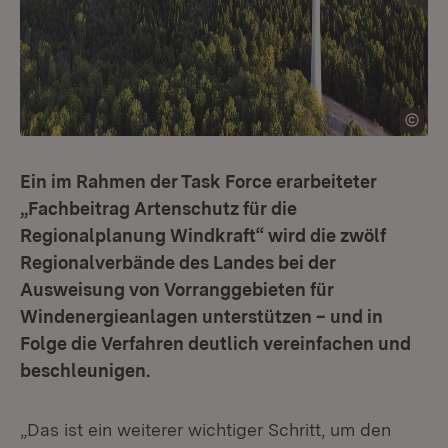
Ein im Rahmen der Task Force erarbeiteter
„Fachbeitrag Artenschutz für die
Regionalplanung Windkraft“ wird die zwölf
Regionalverbände des Landes bei der
Ausweisung von Vorranggebieten für
Windenergieanlagen unterstützen – und in
Folge die Verfahren deutlich vereinfachen und
beschleunigen.
„Das ist ein weiterer wichtiger Schritt, um den