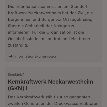
Die Informationskommission am Standort
Kraftwerk Neckarwestheim hat das Ziel, die
Bürgerinnen und Bürger vor Ort regelmäßig
über die Sicherheit der Anlagen zu
informieren. Für die Organisation ist die
Geschäftsstelle im Landratsamt Heilbronn
zuständig.
Informationskommission
Steckbrief
Kernkraftwerk Neckarwestheim
(GKN) I
Das Kernkraftwerk zählt zur so genannten
zweiten Generation der Druckwasserreaktoren