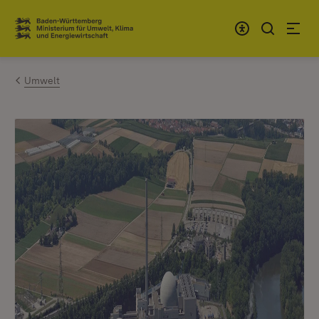
Zum Inhalt springen
Link zur Startseite
Umwelt