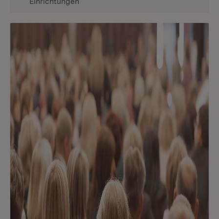
Einrichtungen