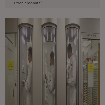
Strahlenschutz“