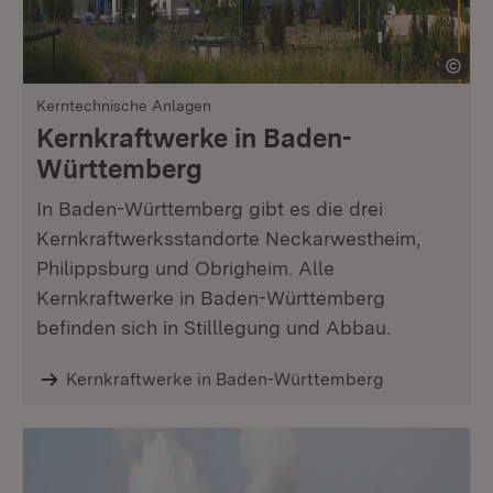
Kerntechnische Anlagen
Kernkraftwerke in Baden-
Württemberg
In Baden-Württemberg gibt es die drei
Kernkraftwerksstandorte Neckarwestheim,
Philippsburg und Obrigheim. Alle
Kernkraftwerke in Baden-Württemberg
befinden sich in Stilllegung und Abbau.
Kernkraftwerke in Baden-Württemberg