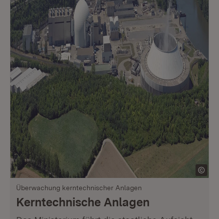
Überwachung kerntechnischer Anlagen
Kerntechnische Anlagen