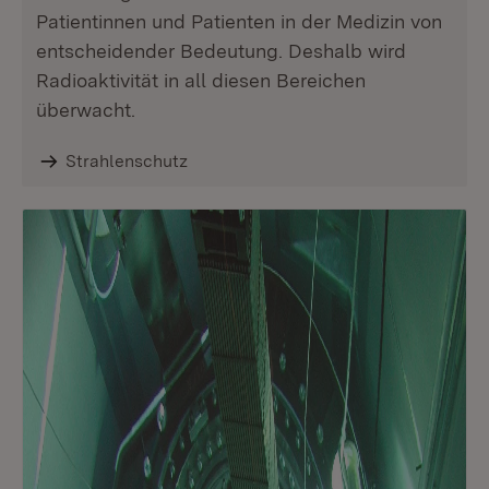
Patientinnen und Patienten in der Medizin von
entscheidender Bedeutung. Deshalb wird
Radioaktivität in all diesen Bereichen
überwacht.
Strahlenschutz