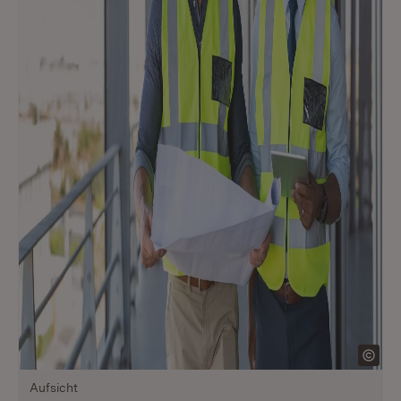
Aufsicht