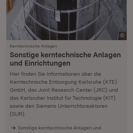
Kerntechnische Anlagen
Sonstige kerntechnische Anlagen
und Einrichtungen
Hier finden Sie Informationen über die
Kerntechnische Entsorgung Karlsruhe (KTE)
GmbH, das Joint Research Center (JRC) und
das Karlsruher Institut für Technologie (KIT)
sowie den Siemens Unterrichtsreaktoren
(SUR).
Sonstige kerntechnische Anlagen und