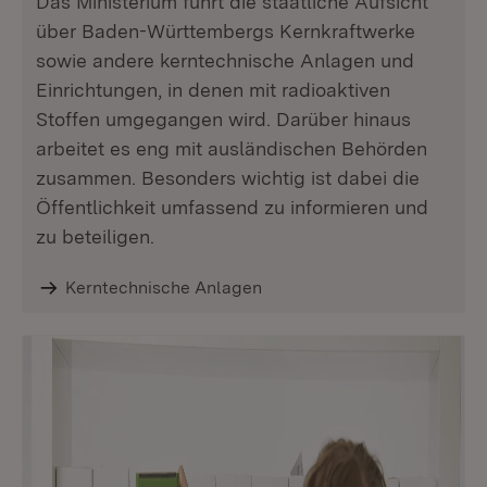
Das Ministerium führt die staatliche Aufsicht
über Baden-Württembergs Kernkraftwerke
sowie andere kerntechnische Anlagen und
Einrichtungen, in denen mit radioaktiven
Stoffen umgegangen wird. Darüber hinaus
arbeitet es eng mit ausländischen Behörden
zusammen. Besonders wichtig ist dabei die
Öffentlichkeit umfassend zu informieren und
zu beteiligen.
Kerntechnische Anlagen