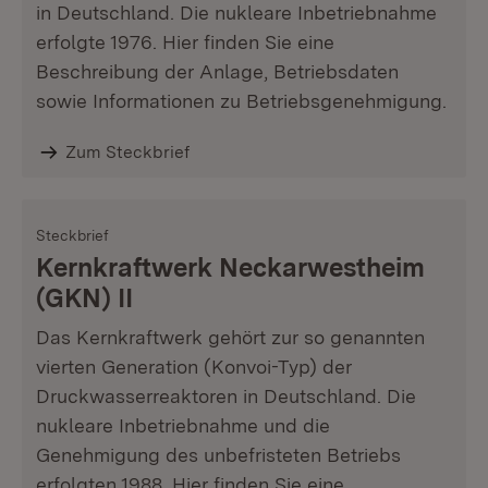
in Deutschland. Die nukleare Inbetriebnahme
erfolgte 1976. Hier finden Sie eine
Beschreibung der Anlage, Betriebsdaten
sowie Informationen zu Betriebsgenehmigung.
Zum Steckbrief
Steckbrief
Kernkraftwerk Neckarwestheim
(GKN) II
Das Kernkraftwerk gehört zur so genannten
vierten Generation (Konvoi-Typ) der
Druckwasserreaktoren in Deutschland. Die
nukleare Inbetriebnahme und die
Genehmigung des unbefristeten Betriebs
erfolgten 1988. Hier finden Sie eine