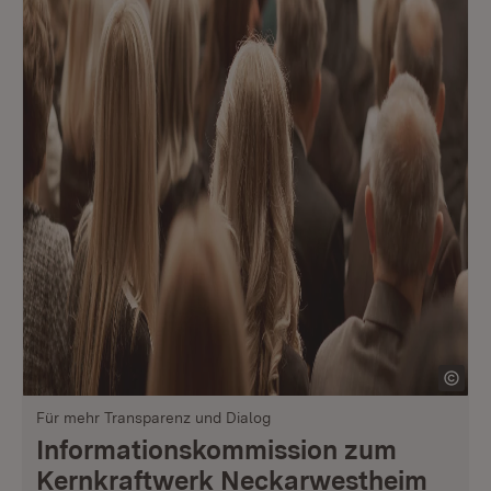
Für mehr Transparenz und Dialog
Informationskommission zum
Kernkraftwerk Neckarwestheim