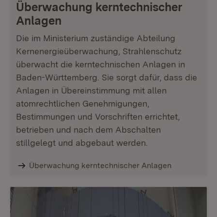
Überwachung kerntechnischer
Anlagen
Die im Ministerium zuständige Abteilung
Kernenergieüberwachung, Strahlenschutz
überwacht die kerntechnischen Anlagen in
Baden-Württemberg. Sie sorgt dafür, dass die
Anlagen in Übereinstimmung mit allen
atomrechtlichen Genehmigungen,
Bestimmungen und Vorschriften errichtet,
betrieben und nach dem Abschalten
stillgelegt und abgebaut werden.
Überwachung kerntechnischer Anlagen