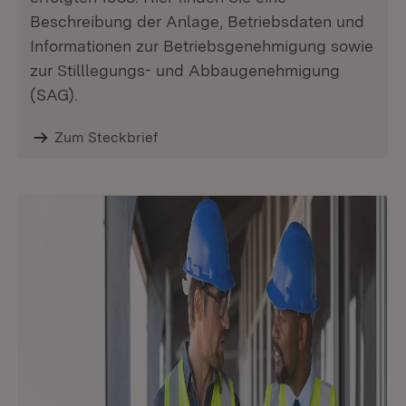
Beschreibung der Anlage, Betriebsdaten und
Informationen zur Betriebsgenehmigung sowie
zur Stilllegungs- und Abbaugenehmigung
(SAG).
Zum Steckbrief