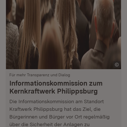
Für mehr Transparenz und Dialog
Informationskommission zum
Kernkraftwerk Philippsburg
Die Informationskommission am Standort
Kraftwerk Philippsburg hat das Ziel, die
Bürgerinnen und Bürger vor Ort regelmäßig
über die Sicherheit der Anlagen zu