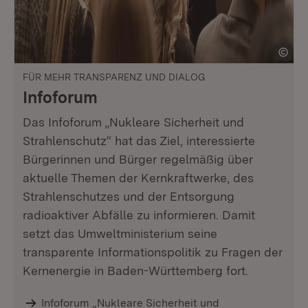
FÜR MEHR TRANSPARENZ UND DIALOG
Infoforum
Das Infoforum „Nukleare Sicherheit und
Strahlenschutz“ hat das Ziel, interessierte
Bürgerinnen und Bürger regelmäßig über
aktuelle Themen der Kernkraftwerke, des
Strahlenschutzes und der Entsorgung
radioaktiver Abfälle zu informieren. Damit
setzt das Umweltministerium seine
transparente Informationspolitik zu Fragen der
Kernenergie in Baden-Württemberg fort.
Infoforum „Nukleare Sicherheit und