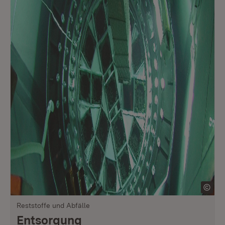
Reststoffe und Abfälle
Entsorgung