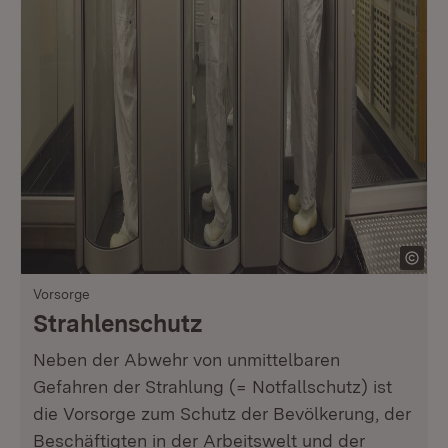
Vorsorge
Strahlenschutz
Neben der Abwehr von unmittelbaren
Gefahren der Strahlung (= Notfallschutz) ist
die Vorsorge zum Schutz der Bevölkerung, der
Beschäftigten in der Arbeitswelt und der