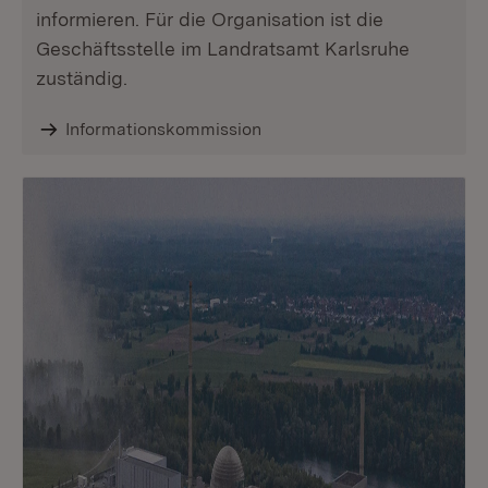
informieren. Für die Organisation ist die
Geschäftsstelle im Landratsamt Karlsruhe
zuständig.
Informationskommission