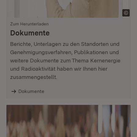
Zum Herunterladen
Dokumente
Berichte, Unterlagen zu den Standorten und
Genehmigungsverfahren, Publikationen und
weitere Dokumente zum Thema Kernenergie
und Radioaktivität haben wir Ihnen hier
zusammengestellt.
Dokumente