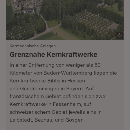
Kerntechnische Anlagen
Grenznahe Kernkraftwerke
In einer Entfernung von weniger als 50
Kilometer von Baden-Württemberg liegen die
Kernkraftwerke Biblis in Hessen
und Gundremmingen in Bayern. Auf
französischem Gebiet befinden sich zwei
Kernkraftwerke in Fessenheim, auf
schweizerischem Gebiet jeweils eins in
Leibstadt, Beznau, und Gösgen.