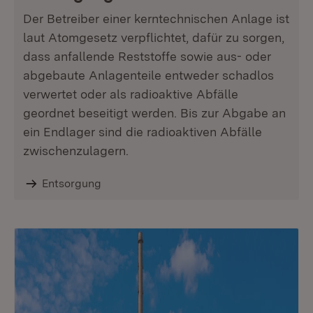
Der Betreiber einer kerntechnischen Anlage ist
laut Atomgesetz verpflichtet, dafür zu sorgen,
dass anfallende Reststoffe sowie aus- oder
abgebaute Anlagenteile entweder schadlos
verwertet oder als radioaktive Abfälle
geordnet beseitigt werden. Bis zur Abgabe an
ein Endlager sind die radioaktiven Abfälle
zwischenzulagern.
Entsorgung