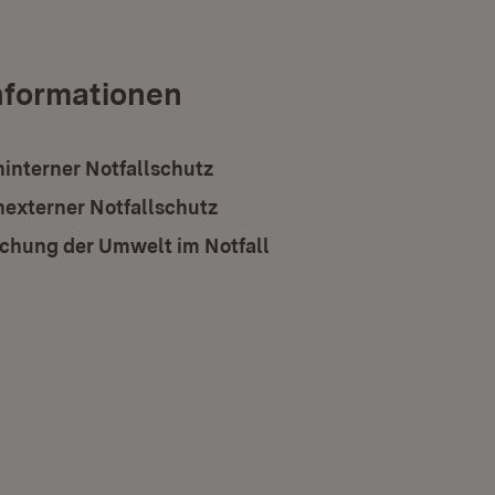
nformationen
interner Notfallschutz
externer Notfallschutz
hung der Umwelt im Notfall