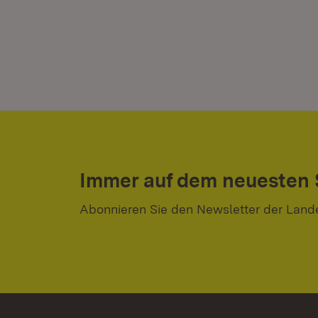
Immer auf dem neuesten
Abonnieren Sie den Newsletter der Land