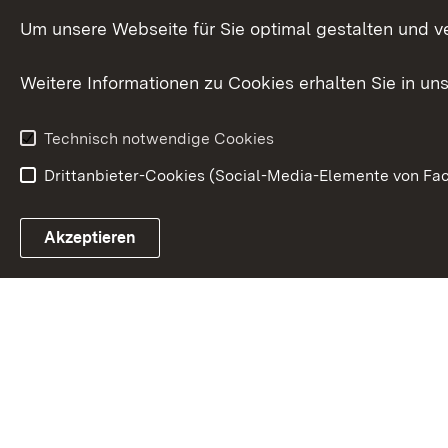
Internationale
Um unsere Webseite für Sie optimal gestalten und v
Zusammenarbeit
Weitere Informationen zu Cookies erhalten Sie in un
Technisch notwendige Cookies
Drittanbieter-Cookies (Social-Media-Elemente von Fac
Link zum Landesportal
Akzeptieren