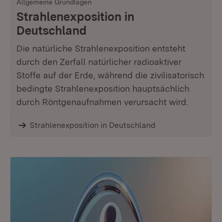
Allgemeine Grundlagen
Strahlenexposition in
Deutschland
Die natürliche Strahlenexposition entsteht
durch den Zerfall natürlicher radioaktiver
Stoffe auf der Erde, während die zivilisatorisch
bedingte Strahlenexposition hauptsächlich
durch Röntgenaufnahmen verursacht wird.
Strahlenexposition in Deutschland