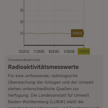
Umweltradioaktivität
Radioaktivitäts­messwerte
Für eine umfassende, radiologische
Überwachung der Anlagen und der Umwelt
stehen unterschiedliche Quellen zur
Verfügung. Die Landesanstalt für Umwelt
Baden-Württemberg (LUBW) stellt die