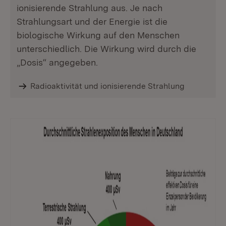
ionisierende Strahlung aus. Je nach
Strahlungsart und der Energie ist die
biologische Wirkung auf den Menschen
unterschiedlich. Die Wirkung wird durch die
„Dosis“ angegeben.
Radioaktivität und ionisierende Strahlung