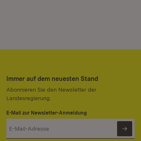
Immer auf dem neuesten Stand
Abonnieren Sie den Newsletter der
Landesregierung.
E-Mail zur Newsletter-Anmeldung
News