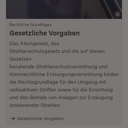
Rechtliche Grundlagen
Gesetzliche Vorgaben
Das Atomgesetz, das
Strahlenschutzgesetz und die auf diesen
Gesetzen
beruhende Strahlenschutzverordnung und
Atomrechtliche Entsorgungsverordnung bilden
die Rechtsgrundlage für den Umgang mit
radioaktiven Stoffen sowie für die Errichtung
und den Betrieb von Anlagen zur Erzeugung
ionisierender Strahlen.
Gesetzliche Vorgaben