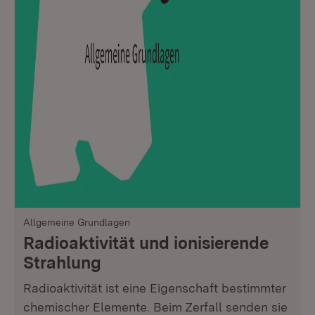
Allgemeine Grundlagen
Radioaktivität und ionisierende
Strahlung
Radioaktivität ist eine Eigenschaft bestimmter
chemischer Elemente. Beim Zerfall senden sie