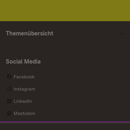
Themenübersicht
Social Media
Facebook
Instagram
LinkedIn
Mastodon
Social Wall