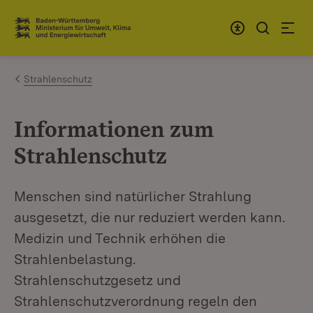
Zum Inhalt springen
Link zur Startseite
Strahlenschutz
Informationen zum
Strahlenschutz
Menschen sind natürlicher Strahlung
ausgesetzt, die nur reduziert werden kann.
Medizin und Technik erhöhen die
Strahlenbelastung.
Strahlenschutzgesetz und
Strahlenschutzverordnung regeln den