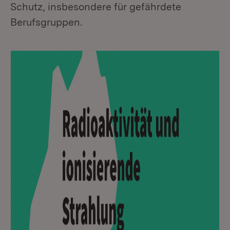
Schutz, insbesondere für gefährdete
Berufsgruppen.