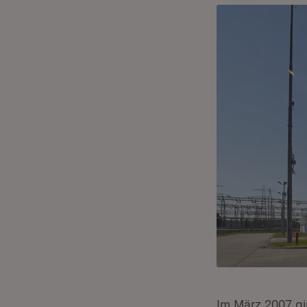
Im März 2007 gi