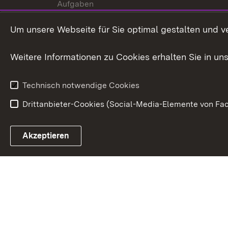
Aufgaben
Internationale
Um unsere Webseite für Sie optimal gestalten und v
Zusammenarbeit
Weitere Informationen zu Cookies erhalten Sie in un
Technisch notwendige Cookies
Drittanbieter-Cookies (Social-Media-Elemente von Fac
Link zum Landesportal
Akzeptieren