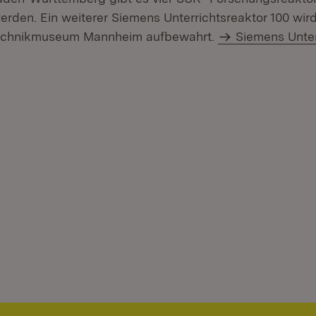
erden. Ein weiterer Siemens Unterrichtsreaktor 100 wir
Technikmuseum Mannheim aufbewahrt.
Siemens Unter