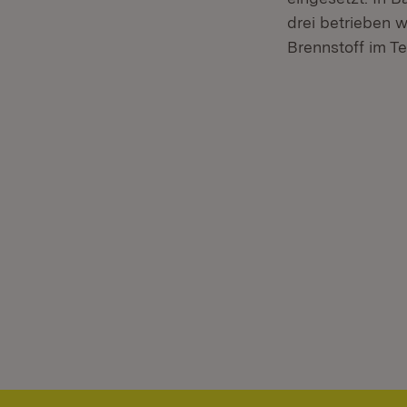
drei betrieben w
Brennstoff im 