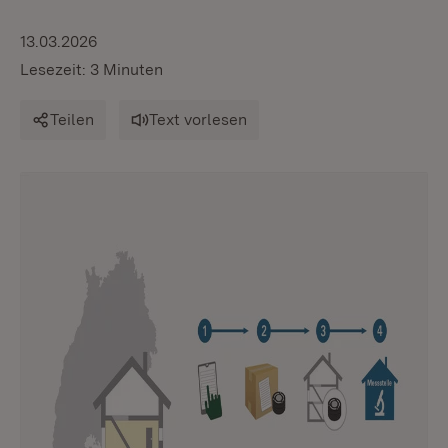
13.03.2026
Lesezeit: 3 Minuten
Teilen
Text vorlesen