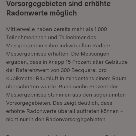
Vorsorgegebieten sind erhöhte
Radonwerte möglich
Mittlerweile haben bereits mehr als 1.000
Teilnehmerinnen und Teilnehmer des
Messprogramms ihre individuellen Radon-
Messergebnisse erhalten. Die Messungen
ergaben, dass in knapp 15 Prozent aller Gebäude
der Referenzwert von 300 Becquerel pro
Kubikmeter Raumluft in mindestens einem Raum
überschritten wurde. Rund sechs Prozent der
Messergebnisse stammen aus den sogenannten
Vorsorgegebieten. Das zeigt deutlich, dass
erhöhte Radonwerte überall auftreten können –
nicht nur in den Radonvorsorgegebieten.