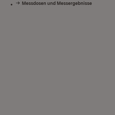
Messdosen und Messergebnisse