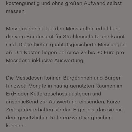
kostengünstig und ohne großen Aufwand selbst
messen.
Messdosen sind bei den Messstellen erhältlich,
die vom Bundesamt für Strahlenschutz anerkannt
sind. Diese bieten qualitätsgesicherte Messungen
an. Die Kosten liegen bei circa 25 bis 30 Euro pro
Messdose inklusive Auswertung.
Die Messdosen können Bürgerinnen und Bürger
für zwölf Monate in häufig genutzten Räumen im
Erd- oder Kellergeschoss auslegen und
anschließend zur Auswertung einsenden. Kurze
Zeit später erhalten sie das Ergebnis, das sie mit
dem gesetzlichen Referenzwert vergleichen
können.