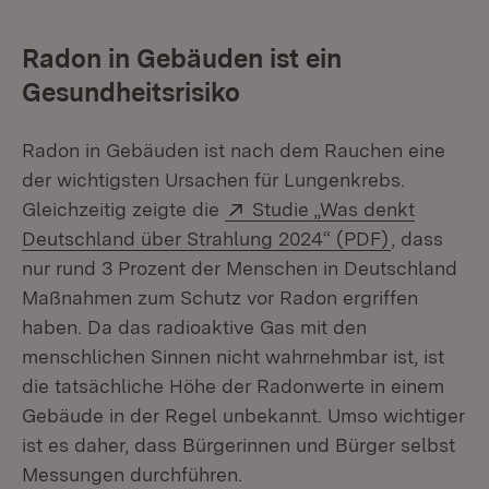
Radon in Gebäuden ist ein
Gesundheitsrisiko
Radon in Gebäuden ist nach dem Rauchen eine
der wichtigsten Ursachen für Lungenkrebs.
Extern:
Gleichzeitig zeigte die
Studie „Was denkt
(Öffnet in
Deutschland über Strahlung 2024“ (PDF)
, dass
nur rund 3 Prozent der Menschen in Deutschland
Maßnahmen zum Schutz vor Radon ergriffen
haben. Da das radioaktive Gas mit den
menschlichen Sinnen nicht wahrnehmbar ist, ist
die tatsächliche Höhe der Radonwerte in einem
Gebäude in der Regel unbekannt. Umso wichtiger
ist es daher, dass Bürgerinnen und Bürger selbst
Messungen durchführen.