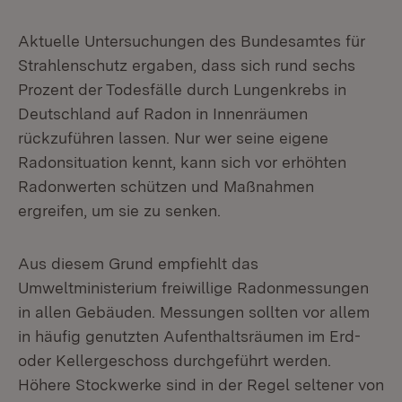
Aktuelle Untersuchungen des Bundesamtes für
Strahlenschutz ergaben, dass sich rund sechs
Prozent der Todesfälle durch Lungenkrebs in
Deutschland auf Radon in Innenräumen
rückzuführen lassen. Nur wer seine eigene
Radonsituation kennt, kann sich vor erhöhten
Radonwerten schützen und Maßnahmen
ergreifen, um sie zu senken.
Aus diesem Grund empfiehlt das
Umweltministerium freiwillige Radonmessungen
in allen Gebäuden. Messungen sollten vor allem
in häufig genutzten Aufenthaltsräumen im Erd-
oder Kellergeschoss durchgeführt werden.
Höhere Stockwerke sind in der Regel seltener von