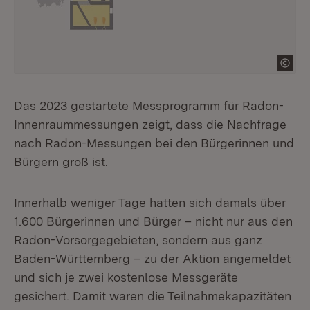
Das 2023 gestartete Messprogramm für Radon-
Innenraummessungen zeigt, dass die Nachfrage
nach Radon-Messungen bei den Bürgerinnen und
Bürgern groß ist.
Innerhalb weniger Tage hatten sich damals über
1.600 Bürgerinnen und Bürger – nicht nur aus den
Radon-Vorsorgegebieten, sondern aus ganz
Baden-Württemberg – zu der Aktion angemeldet
und sich je zwei kostenlose Messgeräte
gesichert. Damit waren die Teilnahmekapazitäten