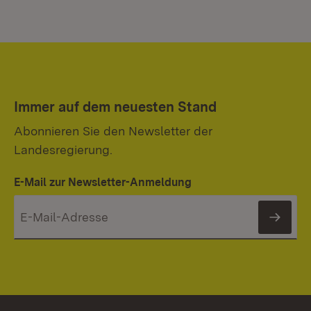
Immer auf dem neuesten Stand
Abonnieren Sie den Newsletter der
Landesregierung.
E-Mail zur Newsletter-Anmeldung
News