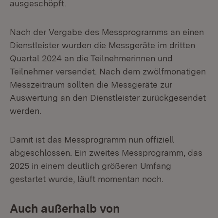
ausgeschöpft.
Nach der Vergabe des Messprogramms an einen
Dienstleister wurden die Messgeräte im dritten
Quartal 2024 an die Teilnehmerinnen und
Teilnehmer versendet. Nach dem zwölfmonatigen
Messzeitraum sollten die Messgeräte zur
Auswertung an den Dienstleister zurückgesendet
werden.
Damit ist das Messprogramm nun offiziell
abgeschlossen. Ein zweites Messprogramm, das
2025 in einem deutlich größeren Umfang
gestartet wurde, läuft momentan noch.
Auch außerhalb von