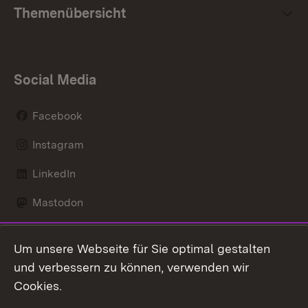
Themenübersicht
Social Media
Facebook
Instagram
LinkedIn
Mastodon
Social Wall
Um unsere Webseite für Sie optimal gestalten
X / Twitter
und verbessern zu können, verwenden wir
Cookies.
Youtube