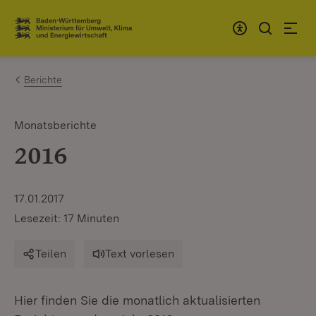
Zum Inhalt springen
Link zur Startseite
Berichte
Monatsberichte
2016
17.01.2017
Lesezeit: 17 Minuten
Teilen
Text vorlesen
Hier finden Sie die monatlich aktualisierten