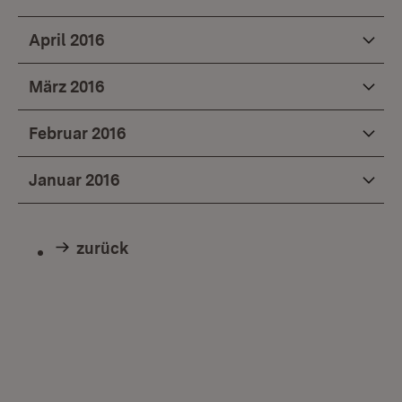
April 2016
März 2016
Februar 2016
Januar 2016
zurück