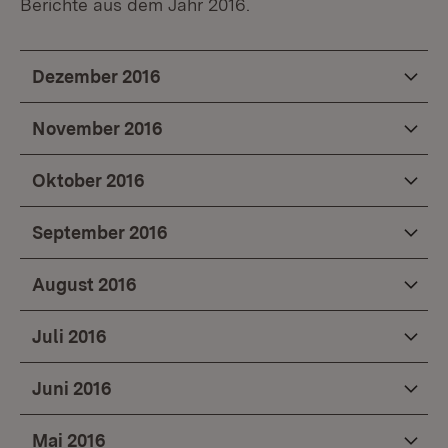
Berichte aus dem Jahr 2016.
Dezember 2016
November 2016
Oktober 2016
September 2016
August 2016
Juli 2016
Juni 2016
Mai 2016