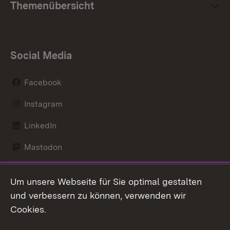
Themenübersicht
Social Media
Facebook
Instagram
LinkedIn
Mastodon
Social Wall
Um unsere Webseite für Sie optimal gestalten
X / Twitter
und verbessern zu können, verwenden wir
Cookies.
Youtube