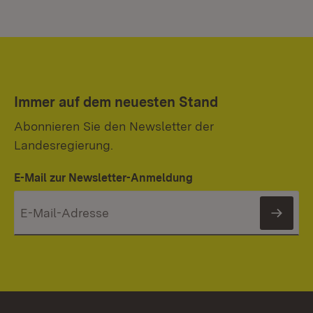
Immer auf dem neuesten Stand
Abonnieren Sie den Newsletter der
Landesregierung.
E-Mail zur Newsletter-Anmeldung
News