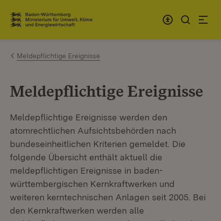
Zum Inhalt springen
Link zur Startseite
Meldepflichtige Ereignisse
Meldepflichtige Ereignisse
Meldepflichtige Ereignisse werden den
atomrechtlichen Aufsichtsbehörden nach
bundeseinheitlichen Kriterien gemeldet. Die
folgende Übersicht enthält aktuell die
meldepflichtigen Ereignisse in baden-
württembergischen Kernkraftwerken und
weiteren kerntechnischen Anlagen seit 2005. Bei
den Kernkraftwerken werden alle