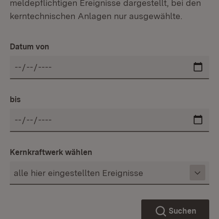
meldepflichtigen Ereignisse dargestellt, bei den
kerntechnischen Anlagen nur ausgewählte.
Datum von
bis
Kernkraftwerk wählen
Suchen