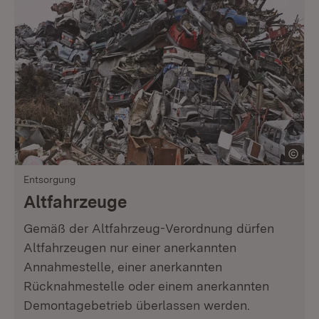
Entsorgung
Altfahrzeuge
Gemäß der Altfahrzeug-Verordnung dürfen
Altfahrzeugen nur einer anerkannten
Annahmestelle, einer anerkannten
Rücknahmestelle oder einem anerkannten
Demontagebetrieb überlassen werden.