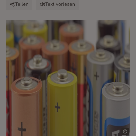
Teilen
Text vorlesen