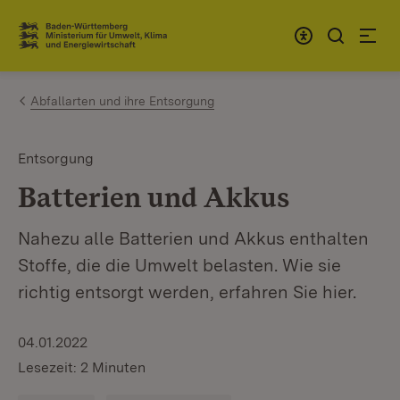
Zum Inhalt springen
Link zur Startseite
Abfallarten und ihre Entsorgung
Entsorgung
Batterien und Akkus
Nahezu alle Batterien und Akkus enthalten
Stoffe, die die Umwelt belasten. Wie sie
richtig entsorgt werden, erfahren Sie hier.
04.01.2022
Lesezeit: 2 Minuten