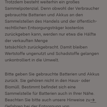
Trotzdem besteht weiterhin ein großes
Sammelpotenzial. Denn obwohl der Verbraucher
gebrauchte Batterien und Akkus an den
Sammelstellen des Handels und der öffentlich-
rechtlichen Entsorgungsträger kostenlos
zurückgeben kann, werden nur etwa die Hälfte
der verkauften Menge
tatsächlich zurückgebracht. Damit bleiben
Wertstoffe ungenutzt und Schadstoffe gelangen
unkontrolliert in die Umwelt.
Bitte geben Sie gebrauchte Batterien und Akkus
zurück. Sie gehören nicht in den Haus- oder
Biomüll. Bestimmt befindet sich eine
Sammelstelle für Batterien auch in Ihrer Nähe.
Beachten Sie bitte auch unsere Hinweise zu
Gefahren bei der Entsorgung von