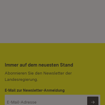
Immer auf dem neuesten Stand
Abonnieren Sie den Newsletter der
Landesregierung.
E-Mail zur Newsletter-Anmeldung