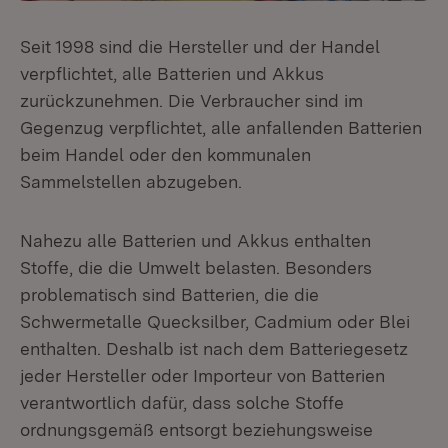
Seit 1998 sind die Hersteller und der Handel
verpflichtet, alle Batterien und Akkus
zurückzunehmen. Die Verbraucher sind im
Gegenzug verpflichtet, alle anfallenden Batterien
beim Handel oder den kommunalen
Sammelstellen abzugeben.
Nahezu alle Batterien und Akkus enthalten
Stoffe, die die Umwelt belasten. Besonders
problematisch sind Batterien, die die
Schwermetalle Quecksilber, Cadmium oder Blei
enthalten. Deshalb ist nach dem Batteriegesetz
jeder Hersteller oder Importeur von Batterien
verantwortlich dafür, dass solche Stoffe
ordnungsgemäß entsorgt beziehungsweise