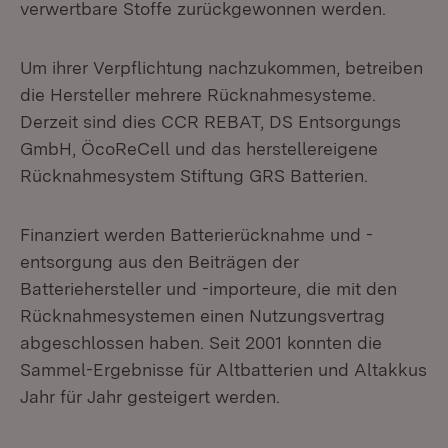
verwertbare Stoffe zurückgewonnen werden.
Um ihrer Verpflichtung nachzukommen, betreiben
die Hersteller mehrere Rücknahmesysteme.
Derzeit sind dies CCR REBAT, DS Entsorgungs
GmbH, ÖcoReCell und das herstellereigene
Rücknahmesystem Stiftung GRS Batterien.
Finanziert werden Batterierücknahme und -
entsorgung aus den Beiträgen der
Batteriehersteller und -importeure, die mit den
Rücknahmesystemen einen Nutzungsvertrag
abgeschlossen haben. Seit 2001 konnten die
Sammel-Ergebnisse für Altbatterien und Altakkus
Jahr für Jahr gesteigert werden.