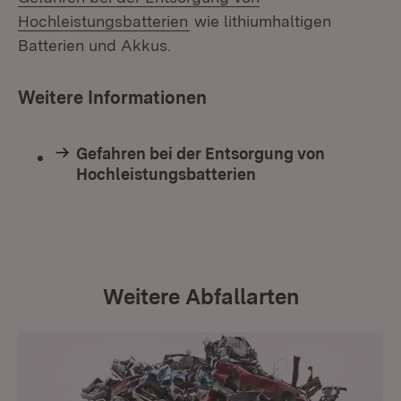
Hochleistungsbatterien
wie lithiumhaltigen
Batterien und Akkus.
Weitere Informationen
Gefahren bei der Entsorgung von
Hochleistungsbatterien
Weitere Abfallarten