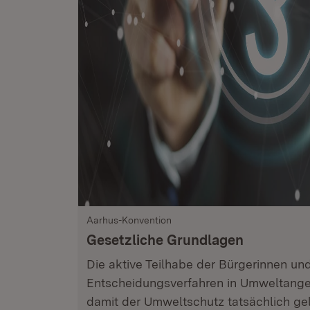
Aarhus-Konvention
Gesetzliche Grundlagen
Die aktive Teilhabe der Bürgerinnen un
Entscheidungsverfahren in Umweltangel
damit der Umweltschutz tatsächlich gel