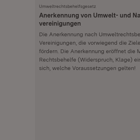
Umweltrechtsbehelfsgesetz
Anerkennung von Umwelt- und Na
vereinigungen
Die Anerkennung nach Umweltrechtsbeh
Vereinigungen, die vorwiegend die Zie
fördern. Die Anerkennung eröffnet die M
Rechtsbehelfe (Widerspruch, Klage) ein
sich, welche Voraussetzungen gelten!