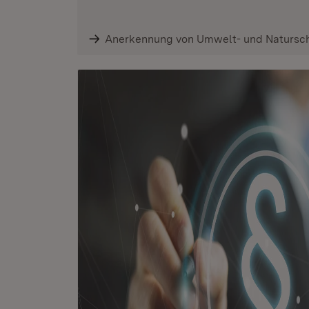
Anerkennung von Umwelt- und Natursc