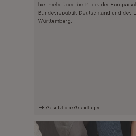
hier mehr über die Politik der Europäis
Bundesrepublik Deutschland und des 
Württemberg.
Gesetzliche Grundlagen