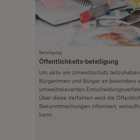
Beteiligung
Öffentlichkeits-beteiligung
Um aktiv am Umweltschutz teilzuhaben
Bürgerinnen und Bürger an besonders 
umweltrelevanten Entscheidungsverfah
Über diese Verfahren wird die Öffentlic
Bekanntmachungen informiert, woraufhi
kann.