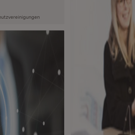
hutzvereinigungen