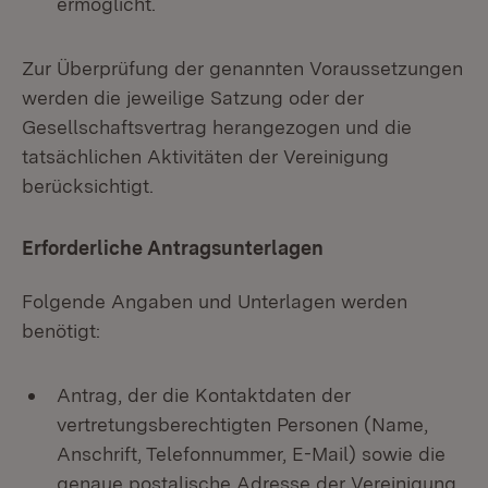
ermöglicht.
Zur Überprüfung der genannten Voraussetzungen
werden die jeweilige Satzung oder der
Gesellschaftsvertrag herangezogen und die
tatsächlichen Aktivitäten der Vereinigung
berücksichtigt.
Erforderliche Antragsunterlagen
Folgende Angaben und Unterlagen werden
benötigt:
Antrag, der die Kontaktdaten der
vertretungsberechtigten Personen (Name,
Anschrift, Telefonnummer, E-Mail) sowie die
genaue postalische Adresse der Vereinigung