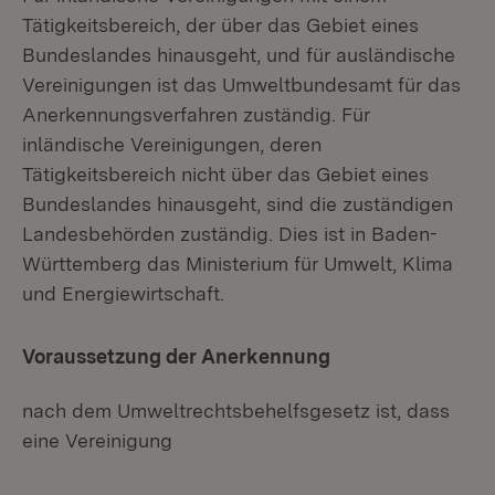
Tätigkeitsbereich, der über das Gebiet eines
Bundeslandes hinausgeht, und für ausländische
Vereinigungen ist das Umweltbundesamt für das
Anerkennungsverfahren zuständig. Für
inländische Vereinigungen, deren
Tätigkeitsbereich nicht über das Gebiet eines
Bundeslandes hinausgeht, sind die zuständigen
Landesbehörden zuständig. Dies ist in Baden-
Württemberg das Ministerium für Umwelt, Klima
und Energiewirtschaft.
Voraussetzung der Anerkennung
nach dem Umweltrechtsbehelfsgesetz ist, dass
eine Vereinigung