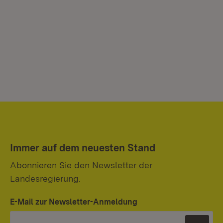
Immer auf dem neuesten Stand
Abonnieren Sie den Newsletter der
Landesregierung.
E-Mail zur Newsletter-Anmeldung