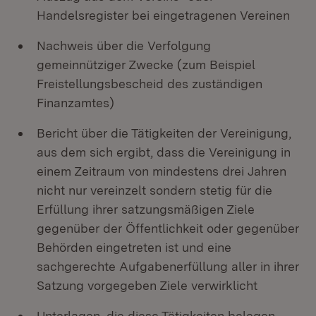
Handelsregister bei eingetragenen Vereinen
Nachweis über die Verfolgung
gemeinnütziger Zwecke (zum Beispiel
Freistellungsbescheid des zuständigen
Finanzamtes)
Bericht über die Tätigkeiten der Vereinigung,
aus dem sich ergibt, dass die Vereinigung in
einem Zeitraum von mindestens drei Jahren
nicht nur vereinzelt sondern stetig für die
Erfüllung ihrer satzungsmäßigen Ziele
gegenüber der Öffentlichkeit oder gegenüber
Behörden eingetreten ist und eine
sachgerechte Aufgabenerfüllung aller in ihrer
Satzung vorgegeben Ziele verwirklicht
Unterlagen, die diese Tätigkeiten belegen