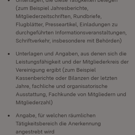
(zum Beispiel Jahresberichte,
Mitgliederzeitschriften, Rundbriefe,
Flugblätter, Presseartikel, Einladungen zu
durchgeführten Informationsveranstaltungen,
Schriftverkehr, insbesondere mit Behörden)
Unterlagen und Angaben, aus denen sich die
Leistungsfähigkeit und der Mitgliederkreis der
Vereinigung ergibt (zum Beispiel
Kassenberichte oder Bilanzen der letzten
Jahre, fachliche und organisatorische
Ausstattung, Fachkunde von Mitgliedern und
Mitgliederzahl)
Angabe, für welchen räumlichen
Tätigkeitsbereich die Anerkennung
angestrebt wird