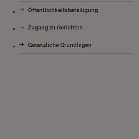
Öffentlichkeitsbeteiligung
Zugang zu Gerichten
Gesetzliche Grundlagen