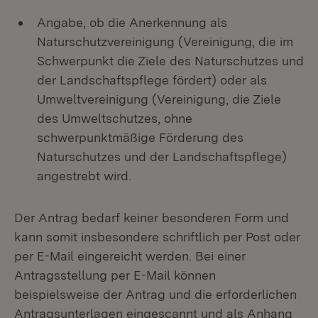
Angabe, ob die Anerkennung als
Naturschutzvereinigung (Vereinigung, die im
Schwerpunkt die Ziele des Naturschutzes und
der Landschaftspflege fördert) oder als
Umweltvereinigung (Vereinigung, die Ziele
des Umweltschutzes, ohne
schwerpunktmäßige Förderung des
Naturschutzes und der Landschaftspflege)
angestrebt wird.
Der Antrag bedarf keiner besonderen Form und
kann somit insbesondere schriftlich per Post oder
per E-Mail eingereicht werden. Bei einer
Antragsstellung per E-Mail können
beispielsweise der Antrag und die erforderlichen
Antragsunterlagen eingescannt und als Anhang