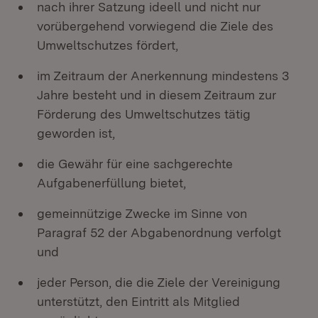
nach ihrer Satzung ideell und nicht nur
vorübergehend vorwiegend die Ziele des
Umweltschutzes fördert,
im Zeitraum der Anerkennung mindestens 3
Jahre besteht und in diesem Zeitraum zur
Förderung des Umweltschutzes tätig
geworden ist,
die Gewähr für eine sachgerechte
Aufgabenerfüllung bietet,
gemeinnützige Zwecke im Sinne von
Paragraf 52 der Abgabenordnung verfolgt
und
jeder Person, die die Ziele der Vereinigung
unterstützt, den Eintritt als Mitglied