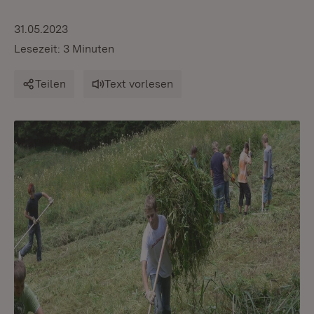
31.05.2023
Lesezeit: 3 Minuten
Teilen
Text vorlesen