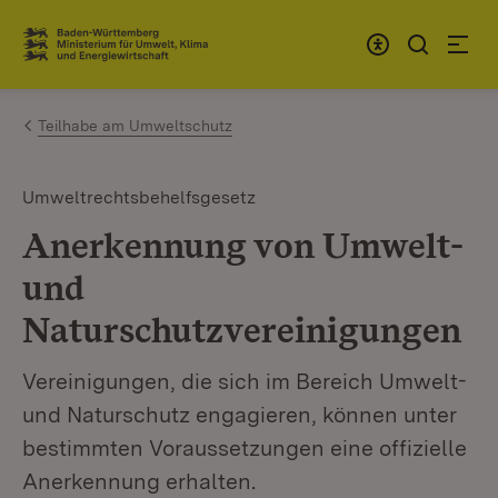
Zum Inhalt springen
Link zur Startseite
Teilhabe am Umweltschutz
Umweltrechtsbehelfsgesetz
Anerkennung von Umwelt-
und
Naturschutzvereinigungen
Vereinigungen, die sich im Bereich Umwelt-
und Naturschutz engagieren, können unter
bestimmten Voraussetzungen eine offizielle
Anerkennung erhalten.