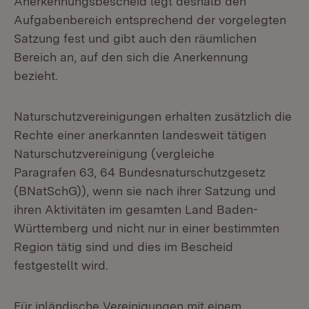
Anerkennungsbescheid legt deshalb den
Aufgabenbereich entsprechend der vorgelegten
Satzung fest und gibt auch den räumlichen
Bereich an, auf den sich die Anerkennung
bezieht.
Naturschutzvereinigungen erhalten zusätzlich die
Rechte einer anerkannten landesweit tätigen
Naturschutzvereinigung (vergleiche
Paragrafen 63, 64 Bundesnaturschutzgesetz
(BNatSchG)), wenn sie nach ihrer Satzung und
ihren Aktivitäten im gesamten Land Baden-
Württemberg und nicht nur in einer bestimmten
Region tätig sind und dies im Bescheid
festgestellt wird.
Für inländische Vereinigungen mit einem