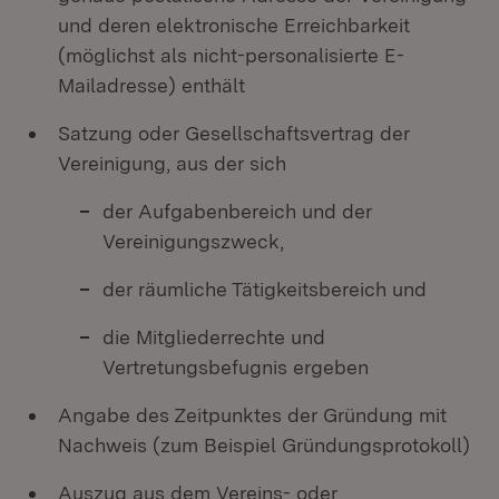
und deren elektronische Erreichbarkeit
(möglichst als nicht-personalisierte E-
Mailadresse) enthält
Satzung oder Gesellschaftsvertrag der
Vereinigung, aus der sich
der Aufgabenbereich und der
Vereinigungszweck,
der räumliche Tätigkeitsbereich und
die Mitgliederrechte und
Vertretungsbefugnis ergeben
Angabe des Zeitpunktes der Gründung mit
Nachweis (zum Beispiel Gründungsprotokoll)
Auszug aus dem Vereins- oder