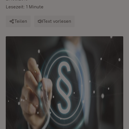
Lesezeit: 1 Minute
Teilen
Text vorlesen