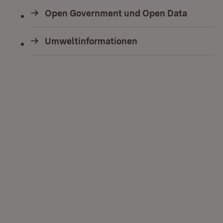
Open Government und Open Data
Umweltinformationen