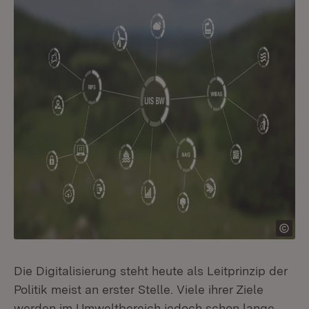
Die Digitalisierung steht heute als Leitprinzip der
Politik meist an erster Stelle. Viele ihrer Ziele
werden im Umweltbereich jedoch schon lange