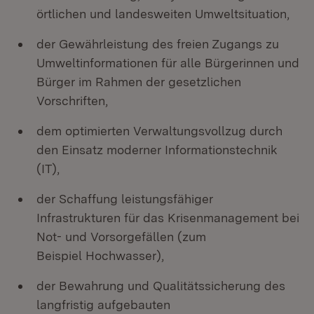
örtlichen und landesweiten Umweltsituation,
der Gewährleistung des freien Zugangs zu
Umweltinformationen für alle Bürgerinnen und
Bürger im Rahmen der gesetzlichen
Vorschriften,
dem optimierten Verwaltungsvollzug durch
den Einsatz moderner Informationstechnik
(IT),
der Schaffung leistungsfähiger
Infrastrukturen für das Krisenmanagement bei
Not- und Vorsorgefällen (zum
Beispiel Hochwasser),
der Bewahrung und Qualitätssicherung des
langfristig aufgebauten