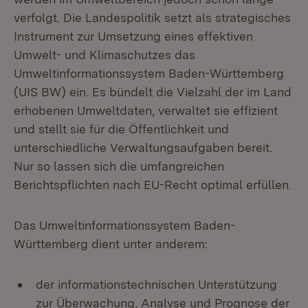
verfolgt. Die Landespolitik setzt als strategisches
Instrument zur Umsetzung eines effektiven
Umwelt- und Klimaschutzes das
Umweltinformationssystem Baden-Württemberg
(UIS BW) ein. Es bündelt die Vielzahl der im Land
erhobenen Umweltdaten, verwaltet sie effizient
und stellt sie für die Öffentlichkeit und
unterschiedliche Verwaltungsaufgaben bereit.
Nur so lassen sich die umfangreichen
Berichtspflichten nach EU-Recht optimal erfüllen.
Das Umweltinformationssystem Baden-
Württemberg dient unter anderem:
der informationstechnischen Unterstützung
zur Überwachung, Analyse und Prognose der