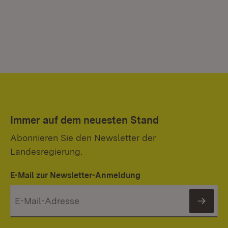
Immer auf dem neuesten Stand
Abonnieren Sie den Newsletter der
Landesregierung.
E-Mail zur Newsletter-Anmeldung
News