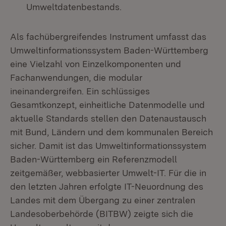
Umweltdatenbestands.
Als fachübergreifendes Instrument umfasst das
Umweltinformationssystem Baden-Württemberg
eine Vielzahl von Einzelkomponenten und
Fachanwendungen, die modular
ineinandergreifen. Ein schlüssiges
Gesamtkonzept, einheitliche Datenmodelle und
aktuelle Standards stellen den Datenaustausch
mit Bund, Ländern und dem kommunalen Bereich
sicher. Damit ist das Umweltinformationssystem
Baden-Württemberg ein Referenzmodell
zeitgemäßer, webbasierter Umwelt-IT. Für die in
den letzten Jahren erfolgte IT-Neuordnung des
Landes mit dem Übergang zu einer zentralen
Landesoberbehörde (BITBW) zeigte sich die