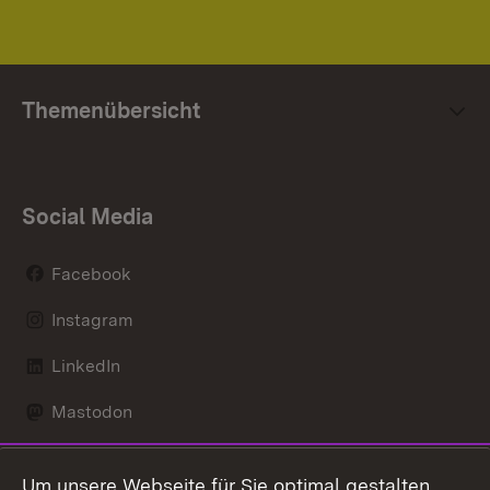
Themenübersicht
Social Media
Facebook
Instagram
LinkedIn
Mastodon
Social Wall
Um unsere Webseite für Sie optimal gestalten