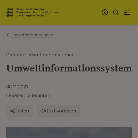
Zum Inhalt springen
Link zur Startseite
Umweltinformationen
Digitale Umweltinformationen
Umweltinformationssystem
30.11.2021
Lesezeit: 2 Minuten
Teilen
Text vorlesen