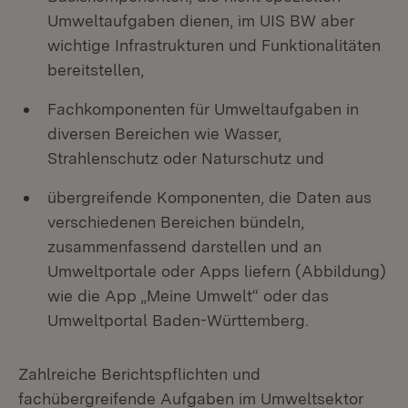
Umweltaufgaben dienen, im UIS BW aber
wichtige Infrastrukturen und Funktionalitäten
bereitstellen,
Fachkomponenten für Umweltaufgaben in
diversen Bereichen wie Wasser,
Strahlenschutz oder Naturschutz und
übergreifende Komponenten, die Daten aus
verschiedenen Bereichen bündeln,
zusammenfassend darstellen und an
Umweltportale oder Apps liefern (Abbildung)
wie die App „Meine Umwelt“ oder das
Umweltportal Baden-Württemberg.
Zahlreiche Berichtspflichten und
fachübergreifende Aufgaben im Umweltsektor