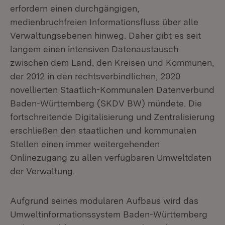
erfordern einen durchgängigen,
medienbruchfreien Informationsfluss über alle
Verwaltungsebenen hinweg. Daher gibt es seit
langem einen intensiven Datenaustausch
zwischen dem Land, den Kreisen und Kommunen,
der 2012 in den rechtsverbindlichen, 2020
novellierten Staatlich-Kommunalen Datenverbund
Baden-Württemberg (SKDV BW) mündete. Die
fortschreitende Digitalisierung und Zentralisierung
erschließen den staatlichen und kommunalen
Stellen einen immer weitergehenden
Onlinezugang zu allen verfügbaren Umweltdaten
der Verwaltung.
Aufgrund seines modularen Aufbaus wird das
Umweltinformationssystem Baden-Württemberg