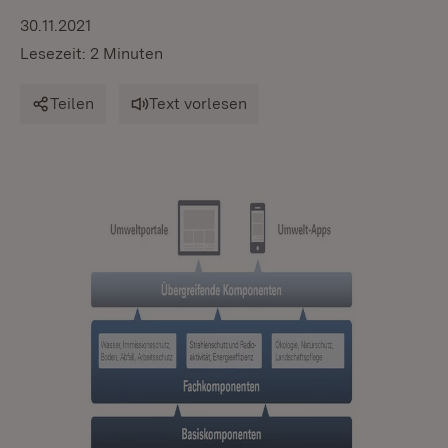
30.11.2021
Lesezeit: 2 Minuten
Teilen
Text vorlesen