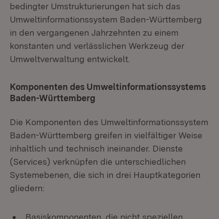
bedingter Umstrukturierungen hat sich das
Umweltinformationssystem Baden-Württemberg
in den vergangenen Jahrzehnten zu einem
konstanten und verlässlichen Werkzeug der
Umweltverwaltung entwickelt.
Komponenten des Umweltinformationssystems
Baden-Württemberg
Die Komponenten des Umweltinformationssystem
Baden-Württemberg greifen in vielfältiger Weise
inhaltlich und technisch ineinander. Dienste
(Services) verknüpfen die unterschiedlichen
Systemebenen, die sich in drei Hauptkategorien
gliedern:
Basiskomponenten, die nicht speziellen