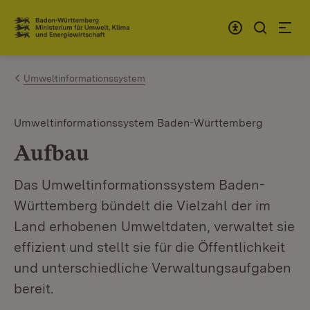
Zum Inhalt springen
Link zur Startseite
Umweltinformationssystem
Umweltinformationssystem Baden-Württemberg
Aufbau
Das Umweltinformationssystem Baden-
Württemberg bündelt die Vielzahl der im
Land erhobenen Umweltdaten, verwaltet sie
effizient und stellt sie für die Öffentlichkeit
und unterschiedliche Verwaltungsaufgaben
bereit.