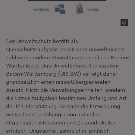
Der Umweltschutz betrifft als
Querschnittsaufgabe neben dem Umweltressort
zahlreiche andere Verwaltungsbereiche in Baden-
Württemberg. Das Umweltinformationssystem
Baden-Württemberg (UIS BW) verfolgt daher
grundsätzlich einen ressortübergreifenden
Ansatz. Nicht die Verwaltungseinheiten, sondern
die Umweltaufgaben bestimmen Umfang und Art
der IT-Unterstützung. So kann die Entwicklung
weitgehend unabhängig von aktuellen
Organisationsstrukturen und Zuständigkeiten
erfolgen. Ungeachtet zahlreicher, politisch