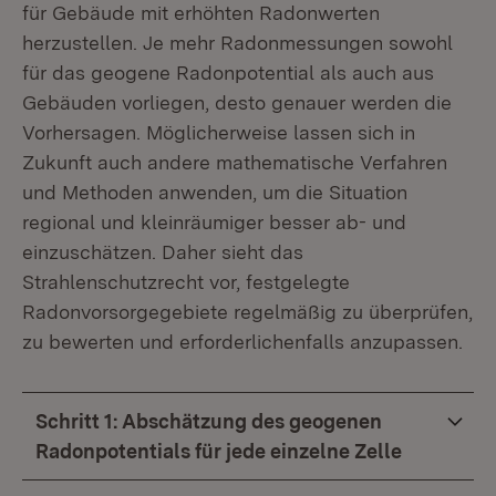
für Gebäude mit erhöhten Radonwerten
herzustellen. Je mehr Radonmessungen sowohl
für das geogene Radonpotential als auch aus
Gebäuden vorliegen, desto genauer werden die
Vorhersagen. Möglicherweise lassen sich in
Zukunft auch andere mathematische Verfahren
und Methoden anwenden, um die Situation
regional und kleinräumiger besser ab- und
einzuschätzen. Daher sieht das
Strahlenschutzrecht vor, festgelegte
Radonvorsorgegebiete regelmäßig zu überprüfen,
zu bewerten und erforderlichenfalls anzupassen.
Schritt 1: Abschätzung des geogenen
Radonpotentials für jede einzelne Zelle