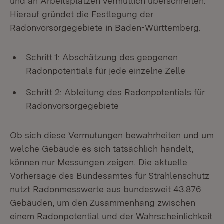
und an Arbeitsplätzen vermutlich überschreiten.
Hierauf gründet die Festlegung der
Radonvorsorgegebiete in Baden-Württemberg.
Schritt 1: Abschätzung des geogenen
Radonpotentials für jede einzelne Zelle
Schritt 2: Ableitung des Radonpotentials für
Radonvorsorgegebiete
Ob sich diese Vermutungen bewahrheiten und um
welche Gebäude es sich tatsächlich handelt,
können nur Messungen zeigen. Die aktuelle
Vorhersage des Bundesamtes für Strahlenschutz
nutzt Radonmesswerte aus bundesweit 43.876
Gebäuden, um den Zusammenhang zwischen
einem Radonpotential und der Wahrscheinlichkeit