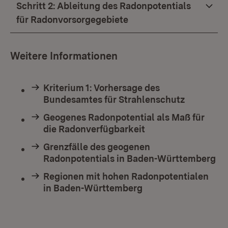
Schritt 2: Ableitung des Radonpotentials
für Radonvorsorgegebiete
Weitere Informationen
Kriterium 1: Vorhersage des
Bundesamtes für Strahlenschutz
Geogenes Radonpotential als Maß für
die Radonverfügbarkeit
Grenzfälle des geogenen
Radonpotentials in Baden-Württemberg
Regionen mit hohen Radonpotentialen
in Baden-Württemberg