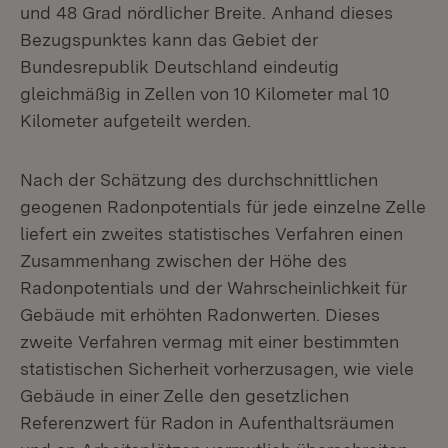
und 48 Grad nördlicher Breite. Anhand dieses
Bezugspunktes kann das Gebiet der
Bundesrepublik Deutschland eindeutig
gleichmäßig in Zellen von 10 Kilometer mal 10
Kilometer aufgeteilt werden.
Nach der Schätzung des durchschnittlichen
geogenen Radonpotentials für jede einzelne Zelle
liefert ein zweites statistisches Verfahren einen
Zusammenhang zwischen der Höhe des
Radonpotentials und der Wahrscheinlichkeit für
Gebäude mit erhöhten Radonwerten. Dieses
zweite Verfahren vermag mit einer bestimmten
statistischen Sicherheit vorherzusagen, wie viele
Gebäude in einer Zelle den gesetzlichen
Referenzwert für Radon in Aufenthaltsräumen