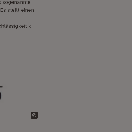
as sogenannte
Es stellt einen
hlässigkeit k