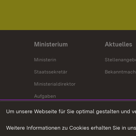
Ministerium
Aktuelles
Ministerin
Stellenangeb
Staatssekretär
Bekanntmach
Ministerialdirektor
Aufgaben
Internationale
Um unsere Webseite für Sie optimal gestalten und v
Zusammenarbeit
Weitere Informationen zu Cookies erhalten Sie in un