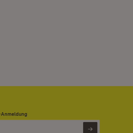
er-Anmeldung