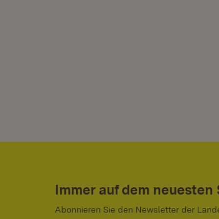
Immer auf dem neuesten
Abonnieren Sie den Newsletter der Land