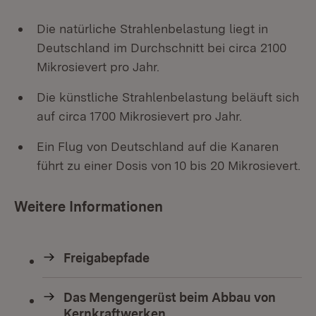
Die natürliche Strahlenbelastung liegt in
Deutschland im Durchschnitt bei circa 2100
Mikrosievert pro Jahr.
Die künstliche Strahlenbelastung beläuft sich
auf circa 1700 Mikrosievert pro Jahr.
Ein Flug von Deutschland auf die Kanaren
führt zu einer Dosis von 10 bis 20 Mikrosievert.
Weitere Informationen
Freigabepfade
Das Mengengerüst beim Abbau von
Kernkraftwerken