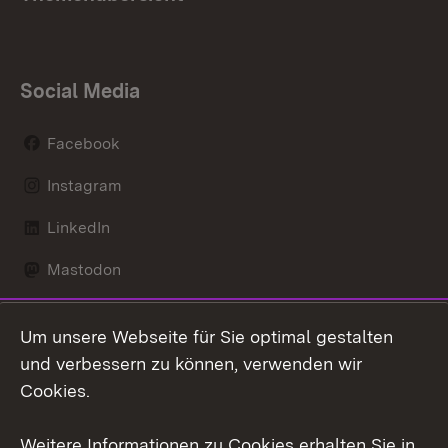
Social Media
Facebook
Instagram
LinkedIn
Mastodon
Social Wall
Um unsere Webseite für Sie optimal gestalten
X / Twitter
und verbessern zu können, verwenden wir
Cookies.
Youtube
Weitere Informationen zu Cookies erhalten Sie in