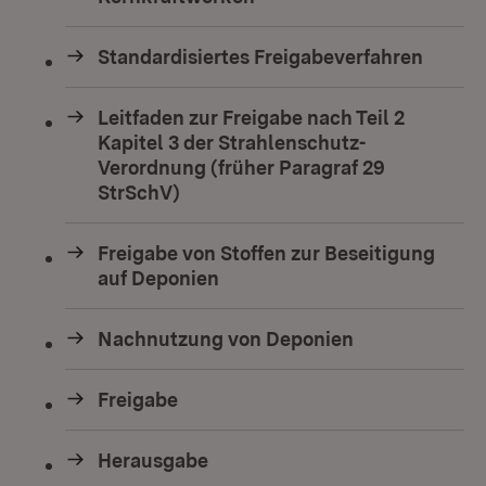
Standardisiertes Freigabeverfahren
Leitfaden zur Freigabe nach Teil 2
Kapitel 3 der Strahlenschutz-
Verordnung (früher Paragraf 29
StrSchV)
Freigabe von Stoffen zur Beseitigung
auf Deponien
Nachnutzung von Deponien
Freigabe
Herausgabe