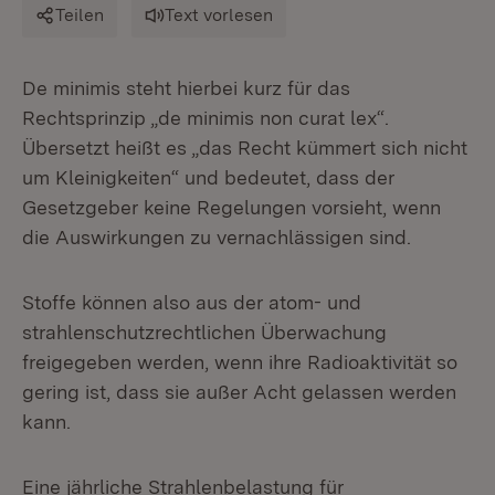
Teilen
Text vorlesen
De minimis steht hierbei kurz für das
Rechtsprinzip „de minimis non curat lex“.
Übersetzt heißt es „das Recht kümmert sich nicht
um Kleinigkeiten“ und bedeutet, dass der
Gesetzgeber keine Regelungen vorsieht, wenn
die Auswirkungen zu vernachlässigen sind.
Stoffe können also aus der atom- und
strahlenschutzrechtlichen Überwachung
freigegeben werden, wenn ihre Radioaktivität so
gering ist, dass sie außer Acht gelassen werden
kann.
Eine jährliche Strahlenbelastung für