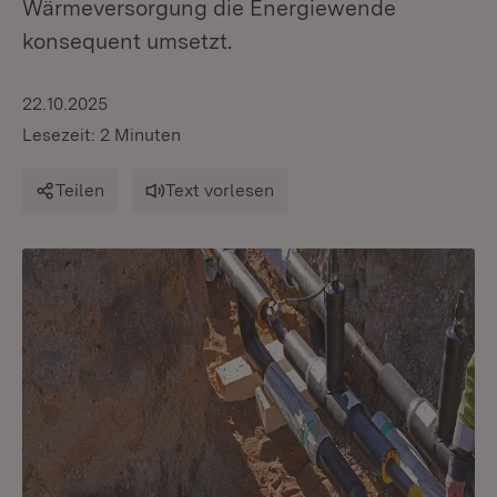
Wärmeversorgung die Energiewende
konsequent umsetzt.
22.10.2025
Lesezeit: 2 Minuten
Teilen
Text vorlesen