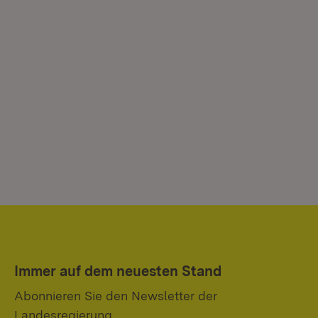
Immer auf dem neuesten Stand
Abonnieren Sie den Newsletter der
Landesregierung.