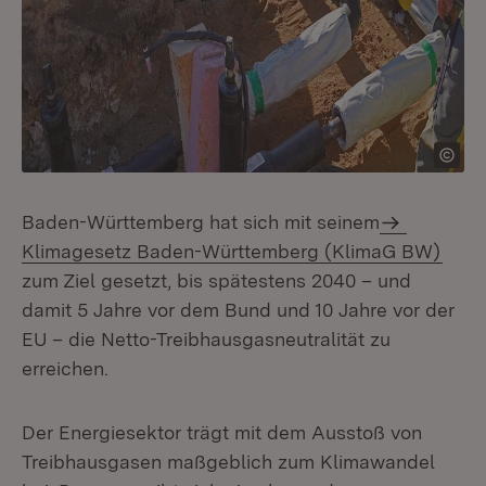
Baden-Württemberg hat sich mit seinem
Klimagesetz Baden-Württemberg (KlimaG BW)
zum Ziel gesetzt, bis spätestens 2040 – und
damit 5 Jahre vor dem Bund und 10 Jahre vor der
EU – die Netto-Treibhausgasneutralität zu
erreichen.
Der Energiesektor trägt mit dem Ausstoß von
Treibhausgasen maßgeblich zum Klimawandel