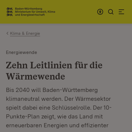
Zum Inhalt springen
Link zur Startseite
Klima & Energie
Energiewende
Zehn Leitlinien für die
Wärmewende
Bis 2040 will Baden-Württemberg
klimaneutral werden. Der Wärmesektor
spielt dabei eine Schlüsselrolle. Der 10-
Punkte-Plan zeigt, wie das Land mit
erneuerbaren Energien und effizienter