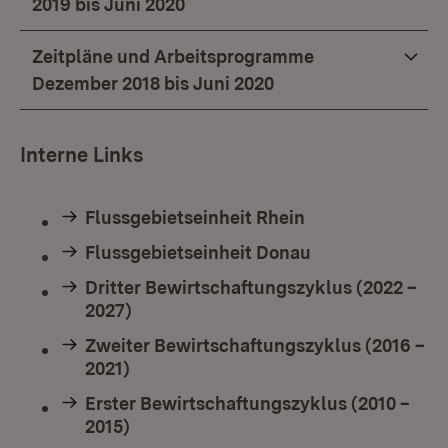
2019 bis Juni 2020
Zeitpläne und Arbeitsprogramme
Dezember 2018 bis Juni 2020
Interne Links
Flussgebietseinheit Rhein
Flussgebietseinheit Donau
Dritter Bewirtschaftungszyklus (2022 –
2027)
Zweiter Bewirtschaftungszyklus (2016 –
2021)
Erster Bewirtschaftungszyklus (2010 –
2015)