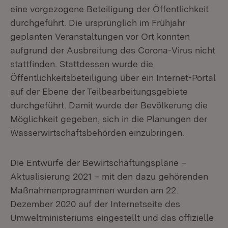
eine vorgezogene Beteiligung der Öffentlichkeit
durchgeführt. Die ursprünglich im Frühjahr
geplanten Veranstaltungen vor Ort konnten
aufgrund der Ausbreitung des Corona-Virus nicht
stattfinden. Stattdessen wurde die
Öffentlichkeitsbeteiligung über ein Internet-Portal
auf der Ebene der Teilbearbeitungsgebiete
durchgeführt. Damit wurde der Bevölkerung die
Möglichkeit gegeben, sich in die Planungen der
Wasserwirtschaftsbehörden einzubringen.
Die Entwürfe der Bewirtschaftungspläne –
Aktualisierung 2021 – mit den dazu gehörenden
Maßnahmenprogrammen wurden am 22.
Dezember 2020 auf der Internetseite des
Umweltministeriums eingestellt und das offizielle