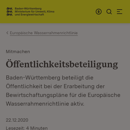
Zum Inhalt springen
Link zur Startseite
Europäische Wasserrahmenrichtlinie
Mitmachen
Öffentlichkeitsbeteiligung
Baden-Württemberg beteiligt die
Öffentlichkeit bei der Erarbeitung der
Bewirtschaftungspläne für die Europäische
Wasserrahmenrichtlinie aktiv.
22.12.2020
Lesezeit: 4 Minuten