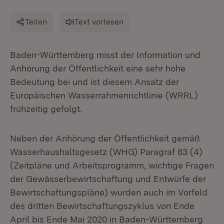
Teilen
Text vorlesen
Baden-Württemberg misst der Information und
Anhörung der Öffentlichkeit eine sehr hohe
Bedeutung bei und ist diesem Ansatz der
Europäischen Wasserrahmenrichtlinie (WRRL)
frühzeitig gefolgt.
Neben der Anhörung der Öffentlichkeit gemäß
Wasserhaushaltsgesetz (WHG) Paragraf 83 (4)
(Zeitpläne und Arbeitsprogramm, wichtige Fragen
der Gewässerbewirtschaftung und Entwürfe der
Bewirtschaftungspläne) wurden auch im Vorfeld
des dritten Bewirtschaftungszyklus von Ende
April bis Ende Mai 2020 in Baden-Württemberg