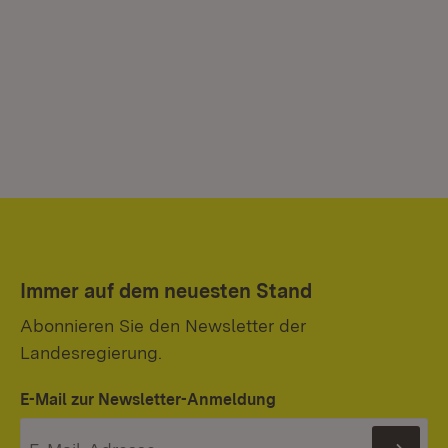
Immer auf dem neuesten Stand
Abonnieren Sie den Newsletter der
Landesregierung.
E-Mail zur Newsletter-Anmeldung