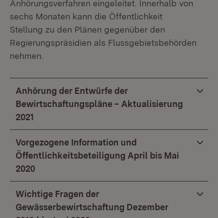
Anhörungsverfahren eingeleitet. Innerhalb von
sechs Monaten kann die Öffentlichkeit
Stellung zu den Plänen gegenüber den
Regierungspräsidien als Flussgebietsbehörden
nehmen.
Anhörung der Entwürfe der
Bewirtschaftungspläne – Aktualisierung
2021
Vorgezogene Information und
Öffentlichkeitsbeteiligung April bis Mai
2020
Wichtige Fragen der
Gewässerbewirtschaftung Dezember