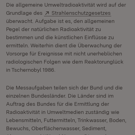
Die allgemeine Umweltradioaktivität wird auf der
Extern:
(Öffnet i
Grundlage des
Strahlenschutzgesetzes
überwacht. Aufgabe ist es, den allgemeinen
Pegel der natürlichen Radioaktivität zu
bestimmen und die künstlichen Einflüsse zu
ermitteln. Weiterhin dient die Überwachung der
Vorsorge für Ereignisse mit nicht unerheblichen
radiologischen Folgen wie dem Reaktorunglück
in Tschernobyl 1986.
Die Messaufgaben teilen sich der Bund und die
einzelnen Bundesländer. Die Länder sind im
Auftrag des Bundes für die Ermittlung der
Radioaktivität in Umweltmedien zuständig wie
Lebensmitteln, Futtermitteln, Trinkwasser, Boden,
Bewuchs, Oberflächenwasser, Sediment,