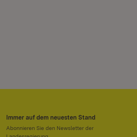
Immer auf dem neuesten Stand
Abonnieren Sie den Newsletter der
Landesregierung.