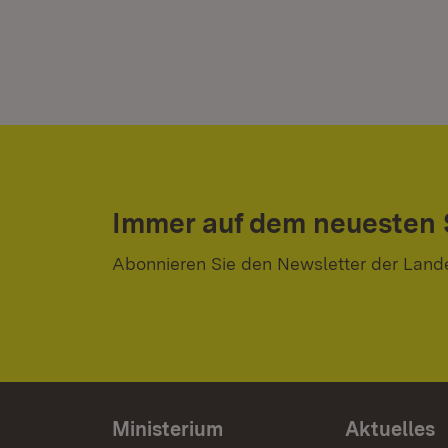
Immer auf dem neuesten
Abonnieren Sie den Newsletter der Land
Ministerium
Aktuelles