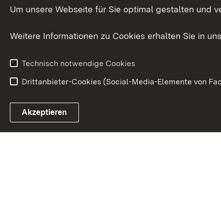
Internationale
Um unsere Webseite für Sie optimal gestalten und v
Zusammenarbeit
Weitere Informationen zu Cookies erhalten Sie in un
Technisch notwendige Cookies
Drittanbieter-Cookies (Social-Media-Elemente von Fac
Link zum Landesportal
Akzeptieren