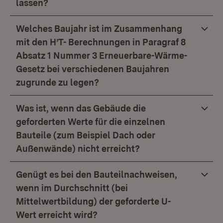
lassen?
Welches Baujahr ist im Zusammenhang
mit den H’T- Berechnungen in Paragraf 8
Absatz 1 Nummer 3 Erneuerbare-Wärme-
Gesetz bei verschiedenen Baujahren
zugrunde zu legen?
Was ist, wenn das Gebäude die
geforderten Werte für die einzelnen
Bauteile (zum Beispiel Dach oder
Außenwände) nicht erreicht?
Genügt es bei den Bauteilnachweisen,
wenn im Durchschnitt (bei
Mittelwertbildung) der geforderte U-
Wert erreicht wird?