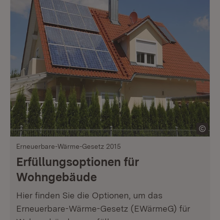
Erneuerbare-Wärme-Gesetz 2015
Erfüllungsoptionen für
Wohngebäude
Hier finden Sie die Optionen, um das
Erneuerbare-Wärme-Gesetz (EWärmeG) für