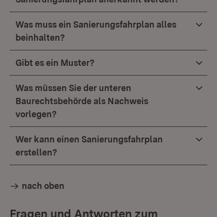
Was muss ein Sanierungsfahrplan alles
beinhalten?
Gibt es ein Muster?
Was müssen Sie der unteren
Baurechtsbehörde als Nachweis
vorlegen?
Wer kann einen Sanierungsfahrplan
erstellen?
nach oben
Fragen und Antworten zum