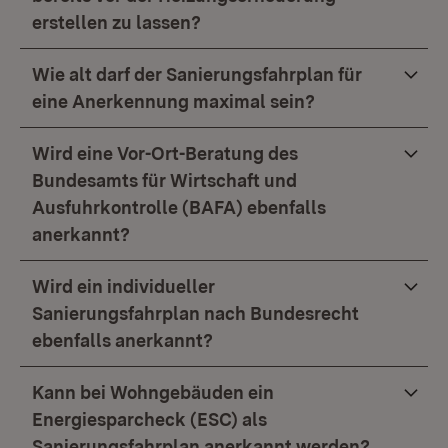
erstellen zu lassen?
Wie alt darf der Sanierungsfahrplan für
eine Anerkennung maximal sein?
Wird eine Vor-Ort-Beratung des
Bundesamts für Wirtschaft und
Ausfuhrkontrolle (BAFA) ebenfalls
anerkannt?
Wird ein individueller
Sanierungsfahrplan nach Bundesrecht
ebenfalls anerkannt?
Kann bei Wohngebäuden ein
Energiesparcheck (ESC) als
Sanierungsfahrplan anerkannt werden?