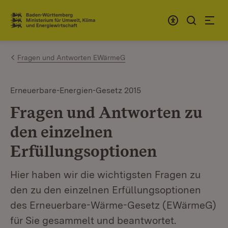
Zum Inhalt springen
Link zur Startseite
Fragen und Antworten EWärmeG
Erneuerbare-Energien-Gesetz 2015
Fragen und Antworten zu
den einzelnen
Erfüllungsoptionen
Hier haben wir die wichtigsten Fragen zu
den zu den einzelnen Erfüllungsoptionen
des Erneuerbare-Wärme-Gesetz (EWärmeG)
für Sie gesammelt und beantwortet.