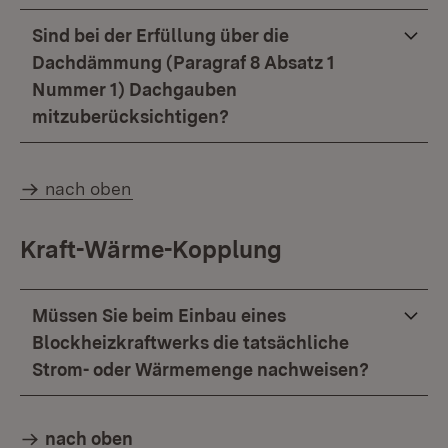
Sind bei der Erfüllung über die
Dachdämmung (Paragraf 8 Absatz 1
Nummer 1) Dachgauben
mitzuberücksichtigen?
nach oben
Kraft-Wärme-Kopplung
Müssen Sie beim Einbau eines
Blockheizkraftwerks die tatsächliche
Strom- oder Wärmemenge nachweisen?
nach oben