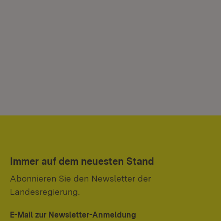
Immer auf dem neuesten Stand
Abonnieren Sie den Newsletter der
Landesregierung.
E-Mail zur Newsletter-Anmeldung