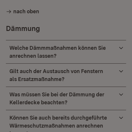
nach oben
Dämmung
Welche Dämmmaßnahmen können Sie
anrechnen lassen?
Gilt auch der Austausch von Fenstern
als Ersatzmaßnahme?
Was müssen Sie bei der Dämmung der
Kellerdecke beachten?
Können Sie auch bereits durchgeführte
Wärmeschutzmaßnahmen anrechnen