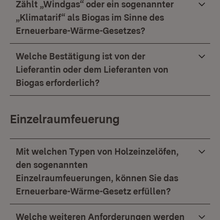
Zählt „Windgas“ oder ein sogenannter
„Klimatarif“ als Biogas im Sinne des
Erneuerbare-Wärme-Gesetzes?
Welche Bestätigung ist von der
Lieferantin oder dem Lieferanten von
Biogas erforderlich?
Einzelraumfeuerung
Mit welchen Typen von Holzeinzelöfen,
den sogenannten
Einzelraumfeuerungen, können Sie das
Erneuerbare-Wärme-Gesetz erfüllen?
Welche weiteren Anforderungen werden