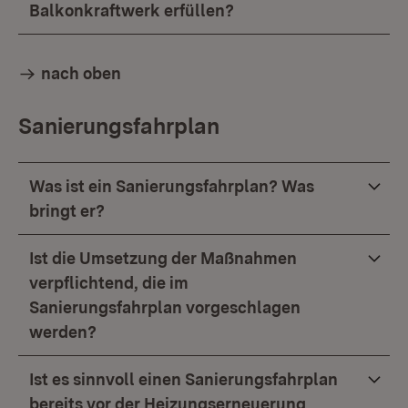
Balkonkraftwerk erfüllen?
nach oben
Sanierungsfahrplan
Was ist ein Sanierungsfahrplan? Was
bringt er?
Ist die Umsetzung der Maßnahmen
verpflichtend, die im
Sanierungsfahrplan vorgeschlagen
werden?
Ist es sinnvoll einen Sanierungsfahrplan
bereits vor der Heizungserneuerung