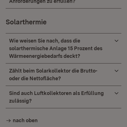
Anforderungen zu erfüllen?
Solarthermie
Wie weisen Sie nach, dass die
solarthermische Anlage 15 Prozent des
Wärmeenergiebedarfs deckt?
Zählt beim Solarkollektor die Brutto-
oder die Nettofläche?
Sind auch Luftkollektoren als Erfüllung
zulässig?
nach oben