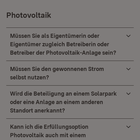
Photovoltaik
Müssen Sie als Eigentümerin oder
Eigentümer zugleich Betreiberin oder
Betreiber der Photovoltaik-Anlage sein?
Müssen Sie den gewonnenen Strom
selbst nutzen?
Wird die Beteiligung an einem Solarpark
oder eine Anlage an einem anderen
Standort anerkannt?
Kann ich die Erfüllungsoption
Photovoltaik auch mit einem