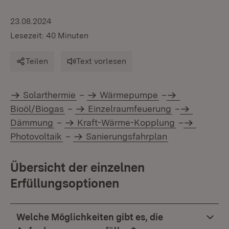
23.08.2024
Lesezeit: 40 Minuten
Teilen
Text vorlesen
Solarthermie
–
Wärmepumpe
–
Bioöl/Biogas
–
Einzelraumfeuerung
–
Dämmung
–
Kraft-Wärme-Kopplung
–
Photovoltaik
–
Sanierungsfahrplan
Übersicht der einzelnen
Erfüllungsoptionen
Welche Möglichkeiten gibt es, die