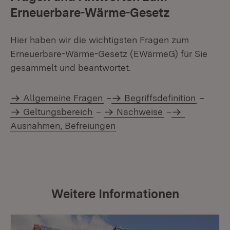
Erneuerbare-Wärme-Gesetz
Hier haben wir die wichtigsten Fragen zum
Erneuerbare-Wärme-Gesetz (EWärmeG) für Sie
gesammelt und beantwortet.
Allgemeine Fragen
–
Begriffsdefinition
–
Geltungsbereich
–
Nachweise
–
Ausnahmen, Befreiungen
Weitere Informationen