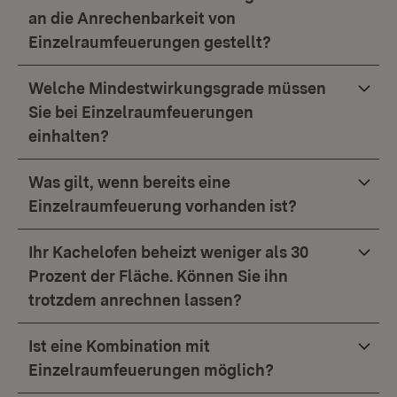
an die Anrechenbarkeit von
Einzelraumfeuerungen gestellt?
Welche Mindestwirkungsgrade müssen
Sie bei Einzelraumfeuerungen
einhalten?
Was gilt, wenn bereits eine
Einzelraumfeuerung vorhanden ist?
Ihr Kachelofen beheizt weniger als 30
Prozent der Fläche. Können Sie ihn
trotzdem anrechnen lassen?
Ist eine Kombination mit
Einzelraumfeuerungen möglich?