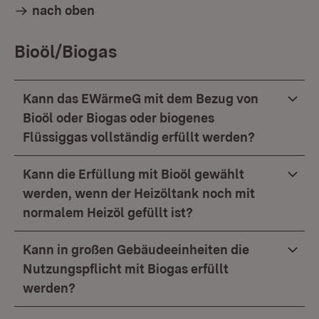
nach oben
Bioöl/Biogas
Kann das EWärmeG mit dem Bezug von
Bioöl oder Biogas oder biogenes
Flüssiggas vollständig erfüllt werden?
Kann die Erfüllung mit Bioöl gewählt
werden, wenn der Heizöltank noch mit
normalem Heizöl gefüllt ist?
Kann in großen Gebäudeeinheiten die
Nutzungspflicht mit Biogas erfüllt
werden?