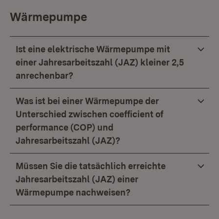
Wärmepumpe
Ist eine elektrische Wärmepumpe mit
einer Jahresarbeitszahl (JAZ) kleiner 2,5
anrechenbar?
Was ist bei einer Wärmepumpe der
Unterschied zwischen coefficient of
performance (COP) und
Jahresarbeitszahl (JAZ)?
Müssen Sie die tatsächlich erreichte
Jahresarbeitszahl (JAZ) einer
Wärmepumpe nachweisen?