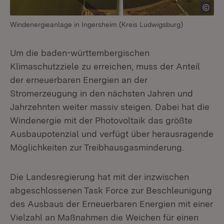
Windenergieanlage in Ingersheim (Kreis Ludwigsburg)
Um die baden-württembergischen
Klimaschutzziele zu erreichen, muss der Anteil
der erneuerbaren Energien an der
Stromerzeugung in den nächsten Jahren und
Jahrzehnten weiter massiv steigen. Dabei hat die
Windenergie mit der Photovoltaik das größte
Ausbaupotenzial und verfügt über herausragende
Möglichkeiten zur Treibhausgasminderung.
Die Landesregierung hat mit der inzwischen
abgeschlossenen Task Force zur Beschleunigung
des Ausbaus der Erneuerbaren Energien mit einer
Vielzahl an Maßnahmen die Weichen für einen