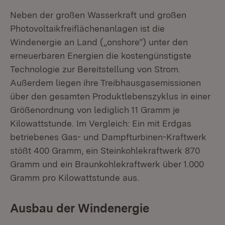
Neben der großen Wasserkraft und großen
Photovoltaikfreiflächenanlagen ist die
Windenergie an Land („onshore”) unter den
erneuerbaren Energien die kostengünstigste
Technologie zur Bereitstellung von Strom.
Außerdem liegen ihre Treibhausgasemissionen
über den gesamten Produktlebenszyklus in einer
Größenordnung von lediglich 11 Gramm je
Kilowattstunde. Im Vergleich: Ein mit Erdgas
betriebenes Gas- und Dampfturbinen-Kraftwerk
stößt 400 Gramm, ein Steinkohlekraftwerk 870
Gramm und ein Braunkohlekraftwerk über 1.000
Gramm pro Kilowattstunde aus.
Ausbau der Windenergie