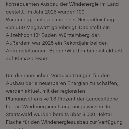
konsequenten Ausbau der Windenergie im Land
gestellt. Im Jahr 2025 wurden 100
Windenergieanlagen mit einer Gesamtleistung
von 660 Megawatt genehmigt. Das stellt ein
Allzeithoch für Baden-Württemberg dar.
Außerdem war 2025 ein Rekordjahr bei den
Antragstellungen. Baden-Württemberg ist aktuell
auf Klimaziel-Kurs.
Um die räumlichen Voraussetzungen für den
Ausbau der erneuerbaren Energien zu schaffen,
werden aktuell mit der regionalen
Planungsoffensive 1,8 Prozent der Landesfläche
für die Windenergienutzung ausgewiesen. Im
Staatswald wurden bereits über 8.000 Hektar
Fläche für den Windenergieausbau zur Verfügung