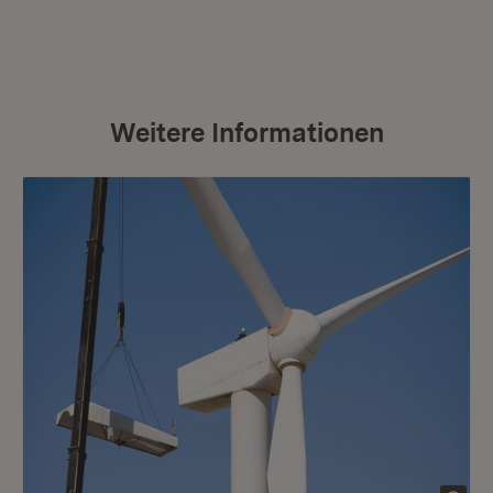
Weitere Informationen