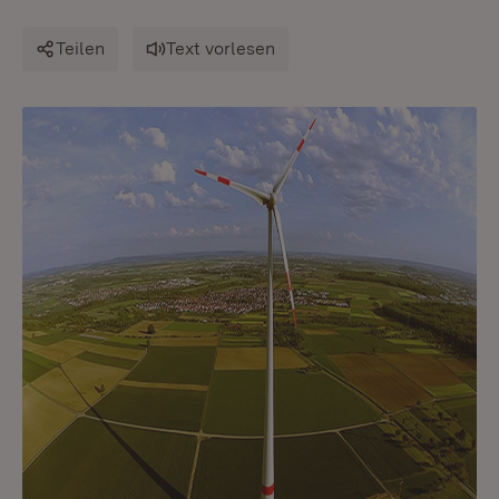
Teilen
Text vorlesen