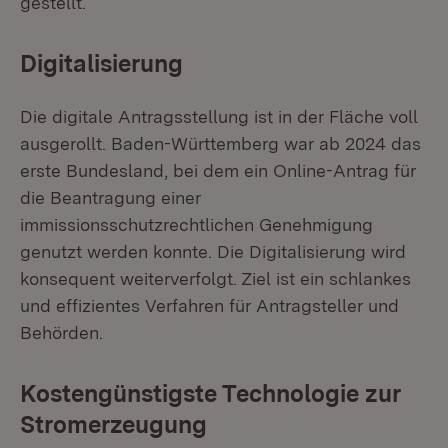
gestellt.
Digitalisierung
Die digitale Antragsstellung ist in der Fläche voll
ausgerollt. Baden-Württemberg war ab 2024 das
erste Bundesland, bei dem ein Online-Antrag für
die Beantragung einer
immissionsschutzrechtlichen Genehmigung
genutzt werden konnte. Die Digitalisierung wird
konsequent weiterverfolgt. Ziel ist ein schlankes
und effizientes Verfahren für Antragsteller und
Behörden.
Kostengünstigste Technologie zur
Stromerzeugung