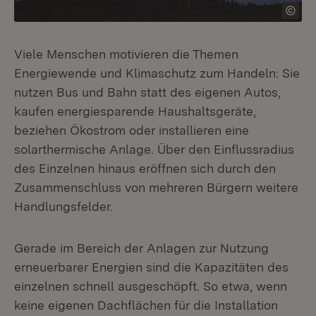
Viele Menschen motivieren die Themen
Energiewende und Klimaschutz zum Handeln: Sie
nutzen Bus und Bahn statt des eigenen Autos,
kaufen energiesparende Haushaltsgeräte,
beziehen Ökostrom oder installieren eine
solarthermische Anlage. Über den Einflussradius
des Einzelnen hinaus eröffnen sich durch den
Zusammenschluss von mehreren Bürgern weitere
Handlungsfelder.
Gerade im Bereich der Anlagen zur Nutzung
erneuerbarer Energien sind die Kapazitäten des
einzelnen schnell ausgeschöpft. So etwa, wenn
keine eigenen Dachflächen für die Installation