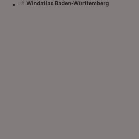
Windatlas Baden-Württemberg