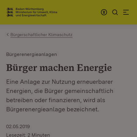
Zum Inhalt springen
Link zur Startseite
Bürgerschaftlicher Klimaschutz
Bürgerenergieanlagen
Bürger machen Energie
Eine Anlage zur Nutzung erneuerbarer
Energien, die Bürger gemeinschaftlich
betreiben oder finanzieren, wird als
Bürgerenergieanlage bezeichnet.
02.05.2019
Lesezeit: 2 Minuten