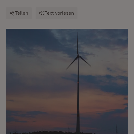
Teilen
Text vorlesen