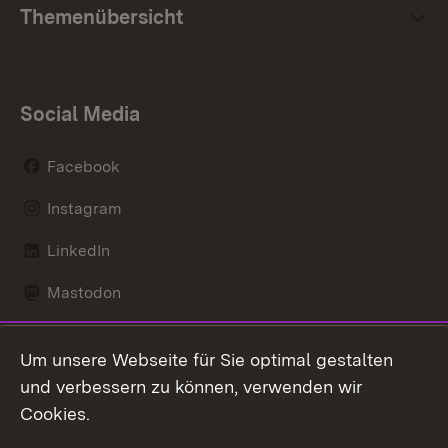
Themenübersicht
Social Media
Facebook
Instagram
LinkedIn
Mastodon
Social Wall
Um unsere Webseite für Sie optimal gestalten
X / Twitter
und verbessern zu können, verwenden wir
Cookies.
Youtube