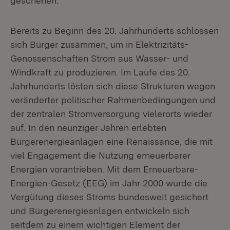
geschehen.
Bereits zu Beginn des 20. Jahrhunderts schlossen
sich Bürger zusammen, um in Elektrizitäts-
Genossenschaften Strom aus Wasser- und
Windkraft zu produzieren. Im Laufe des 20.
Jahrhunderts lösten sich diese Strukturen wegen
veränderter politischer Rahmenbedingungen und
der zentralen Stromversorgung vielerorts wieder
auf. In den neunziger Jahren erlebten
Bürgerenergieanlagen eine Renaissance, die mit
viel Engagement die Nutzung erneuerbarer
Energien vorantrieben. Mit dem Erneuerbare-
Energien-Gesetz (EEG) im Jahr 2000 wurde die
Vergütung dieses Stroms bundesweit gesichert
und Bürgerenergieanlagen entwickeln sich
seitdem zu einem wichtigen Element der