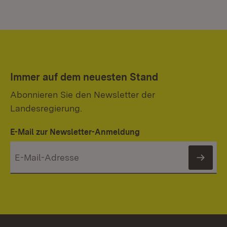
Immer auf dem neuesten Stand
Abonnieren Sie den Newsletter der
Landesregierung.
E-Mail zur Newsletter-Anmeldung
News