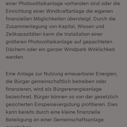
einer Photovoltaikanlage vorhanden sind oder die
Einrichtung einer Windkraftanlage die eigenen
finanziellen Möglichkeiten übersteigt. Durch die
Zusammenlegung von Kapital, Wissen und
Zeitkapazitäten kann die Installation einer
größeren Photovoltaikanlage auf gepachteten
Dächern oder ein ganzer Windpark Wirklichkeit
werden.
Eine Anlage zur Nutzung erneuerbarer Energien,
die Bürger gemeinschaftlich betreiben oder
finanzieren, wird als Bürgerenergieanlage
bezeichnet. Bürger können so von der gesetzlich
gesicherten Einspeisevergütung profitieren. Dies
kann bereits durch eine kleine finanzielle
Beteiligung an einer Gemeinschaftsanlage