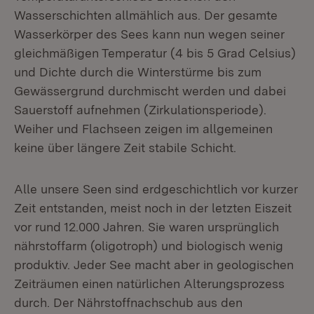
Wasserschichten allmählich aus. Der gesamte
Wasserkörper des Sees kann nun wegen seiner
gleichmäßigen Temperatur (4 bis 5 Grad Celsius)
und Dichte durch die Winterstürme bis zum
Gewässergrund durchmischt werden und dabei
Sauerstoff aufnehmen (Zirkulationsperiode).
Weiher und Flachseen zeigen im allgemeinen
keine über längere Zeit stabile Schicht.
Alle unsere Seen sind erdgeschichtlich vor kurzer
Zeit entstanden, meist noch in der letzten Eiszeit
vor rund 12.000 Jahren. Sie waren ursprünglich
nährstoffarm (oligotroph) und biologisch wenig
produktiv. Jeder See macht aber in geologischen
Zeiträumen einen natürlichen Alterungsprozess
durch. Der Nährstoffnachschub aus den