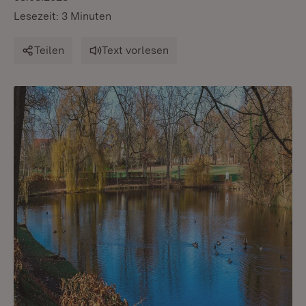
Lesezeit: 3 Minuten
Teilen
Text vorlesen