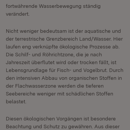
fortwährende Wasserbewegung ständig
verändert.
Nicht weniger bedeutsam ist der aquatische und
der terrestrische Grenzbereich Land/Wasser. Hier
laufen eng verknüpfte ökologische Prozesse ab.
Die Schilf- und Röhrichtzone, die je nach
Jahreszeit überflutet wird oder trocken fällt, ist
Lebensgrundlage für Fisch- und Vogelbrut. Durch
den intensiven Abbau von organischen Stoffen in
der Flachwasserzone werden die tieferen
Seebereiche weniger mit schädlichen Stoffen
belastet.
Diesen ökologischen Vorgängen ist besondere
Beachtung und Schutz zu gewähren. Aus dieser