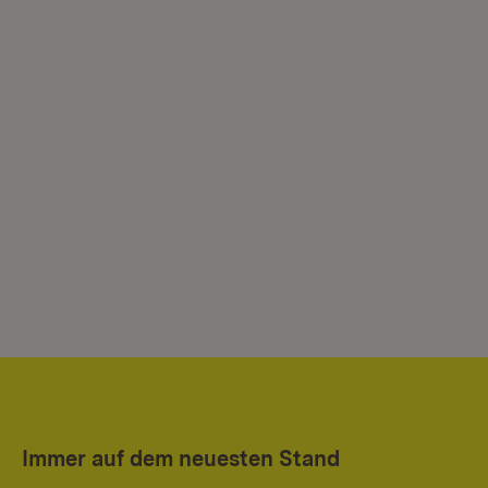
Immer auf dem neuesten Stand