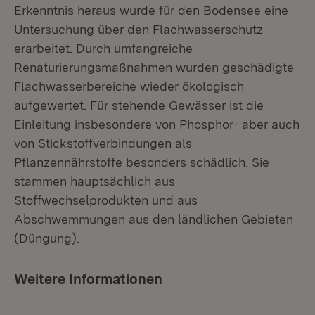
Erkenntnis heraus wurde für den Bodensee eine
Untersuchung über den Flachwasserschutz
erarbeitet. Durch umfangreiche
Renaturierungsmaßnahmen wurden geschädigte
Flachwasserbereiche wieder ökologisch
aufgewertet. Für stehende Gewässer ist die
Einleitung insbesondere von Phosphor- aber auch
von Stickstoffverbindungen als
Pflanzennährstoffe besonders schädlich. Sie
stammen hauptsächlich aus
Stoffwechselprodukten und aus
Abschwemmungen aus den ländlichen Gebieten
(Düngung).
Weitere Informationen