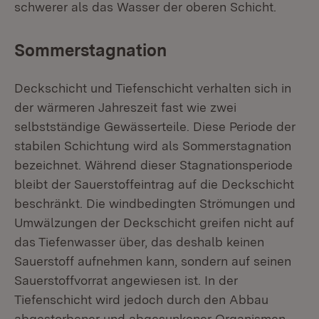
schwerer als das Wasser der oberen Schicht.
Sommerstagnation
Deckschicht und Tiefenschicht verhalten sich in
der wärmeren Jahreszeit fast wie zwei
selbstständige Gewässerteile. Diese Periode der
stabilen Schichtung wird als Sommerstagnation
bezeichnet. Während dieser Stagnationsperiode
bleibt der Sauerstoffeintrag auf die Deckschicht
beschränkt. Die windbedingten Strömungen und
Umwälzungen der Deckschicht greifen nicht auf
das Tiefenwasser über, das deshalb keinen
Sauerstoff aufnehmen kann, sondern auf seinen
Sauerstoffvorrat angewiesen ist. In der
Tiefenschicht wird jedoch durch den Abbau
abgestorbener und abgesunkener Organismen