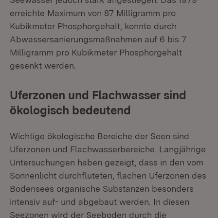
erreichte Maximum von 87 Milligramm pro
Kubikmeter Phosphorgehalt, konnte durch
Abwassersanierungsmaßnahmen auf 6 bis 7
Milligramm pro Kubikmeter Phosphorgehalt
gesenkt werden.
Uferzonen und Flachwasser sind
ökologisch bedeutend
Wichtige ökologische Bereiche der Seen sind
Uferzonen und Flachwasserbereiche. Langjährige
Untersuchungen haben gezeigt, dass in den vom
Sonnenlicht durchfluteten, flachen Uferzonen des
Bodensees organische Substanzen besonders
intensiv auf- und abgebaut werden. In diesen
Seezonen wird der Seeboden durch die