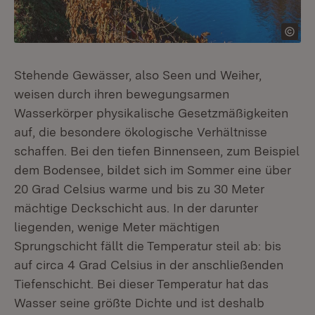
Stehende Gewässer, also Seen und Weiher,
weisen durch ihren bewegungsarmen
Wasserkörper physikalische Gesetzmäßigkeiten
auf, die besondere ökologische Verhältnisse
schaffen. Bei den tiefen Binnenseen, zum Beispiel
dem Bodensee, bildet sich im Sommer eine über
20 Grad Celsius warme und bis zu 30 Meter
mächtige Deckschicht aus. In der darunter
liegenden, wenige Meter mächtigen
Sprungschicht fällt die Temperatur steil ab: bis
auf circa 4 Grad Celsius in der anschließenden
Tiefenschicht. Bei dieser Temperatur hat das
Wasser seine größte Dichte und ist deshalb