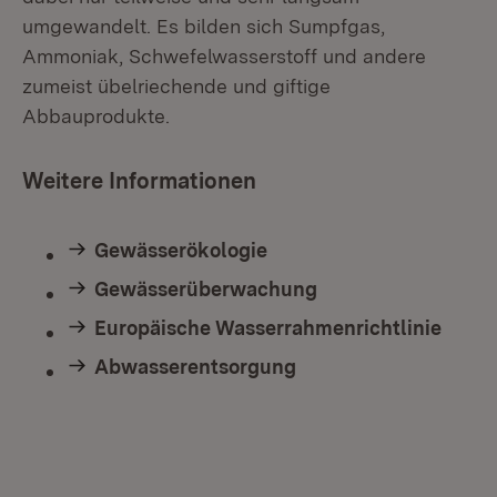
umgewandelt. Es bilden sich Sumpfgas,
Ammoniak, Schwefelwasserstoff und andere
zumeist übelriechende und giftige
Abbauprodukte.
Weitere Informationen
Gewässerökologie
Gewässerüberwachung
Europäische Wasserrahmenrichtlinie
Abwasserentsorgung