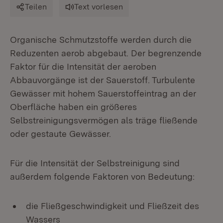
Teilen
Text vorlesen
Organische Schmutzstoffe werden durch die
Reduzenten aerob abgebaut. Der begrenzende
Faktor für die Intensität der aeroben
Abbauvorgänge ist der Sauerstoff. Turbulente
Gewässer mit hohem Sauerstoffeintrag an der
Oberfläche haben ein größeres
Selbstreinigungsvermögen als träge fließende
oder gestaute Gewässer.
Für die Intensität der Selbstreinigung sind
außerdem folgende Faktoren von Bedeutung:
die Fließgeschwindigkeit und Fließzeit des
Wassers