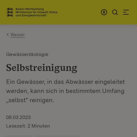
Zum Inhalt springen
Link zur Startseite
Wasser
Gewässerökologie
Selbstreinigung
Ein Gewässer, in das Abwässer eingeleitet
werden, kann sich in bestimmtem Umfang
„selbst“ reinigen.
08.03.2023
Lesezeit: 2 Minuten