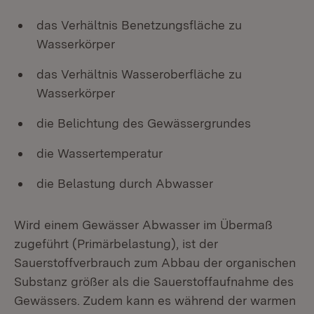
das Verhältnis Benetzungsfläche zu
Wasserkörper
das Verhältnis Wasseroberfläche zu
Wasserkörper
die Belichtung des Gewässergrundes
die Wassertemperatur
die Belastung durch Abwasser
Wird einem Gewässer Abwasser im Übermaß
zugeführt (Primärbelastung), ist der
Sauerstoffverbrauch zum Abbau der organischen
Substanz größer als die Sauerstoffaufnahme des
Gewässers. Zudem kann es während der warmen