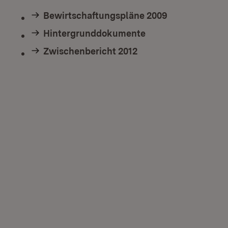
Bewirtschaftungspläne 2009
Hintergrunddokumente
Zwischenbericht 2012