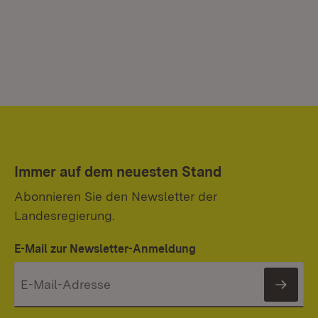
Immer auf dem neuesten Stand
Abonnieren Sie den Newsletter der
Landesregierung.
E-Mail zur Newsletter-Anmeldung
News