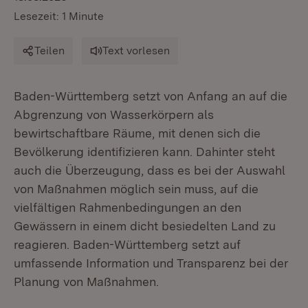
Lesezeit: 1 Minute
Teilen
Text vorlesen
Baden-Württemberg setzt von Anfang an auf die
Abgrenzung von Wasserkörpern als
bewirtschaftbare Räume, mit denen sich die
Bevölkerung identifizieren kann. Dahinter steht
auch die Überzeugung, dass es bei der Auswahl
von Maßnahmen möglich sein muss, auf die
vielfältigen Rahmenbedingungen an den
Gewässern in einem dicht besiedelten Land zu
reagieren. Baden-Württemberg setzt auf
umfassende Information und Transparenz bei der
Planung von Maßnahmen.