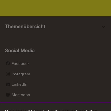
Themenübersicht
Social Media
Facebook
Instagram
LinkedIn
Mastodon
Social Wall