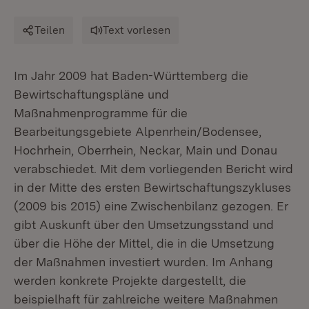
Teilen
Text vorlesen
Im Jahr 2009 hat Baden-Württemberg die
Bewirtschaftungspläne und
Maßnahmenprogramme für die
Bearbeitungsgebiete Alpenrhein/Bodensee,
Hochrhein, Oberrhein, Neckar, Main und Donau
verabschiedet. Mit dem vorliegenden Bericht wird
in der Mitte des ersten Bewirtschaftungszykluses
(2009 bis 2015) eine Zwischenbilanz gezogen. Er
gibt Auskunft über den Umsetzungsstand und
über die Höhe der Mittel, die in die Umsetzung
der Maßnahmen investiert wurden. Im Anhang
werden konkrete Projekte dargestellt, die
beispielhaft für zahlreiche weitere Maßnahmen