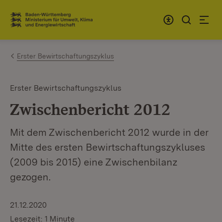
Zum Inhalt springen
Link zur Startseite
Erster Bewirtschaftungszyklus
Erster Bewirtschaftungszyklus
Zwischenbericht 2012
Mit dem Zwischenbericht 2012 wurde in der
Mitte des ersten Bewirtschaftungszykluses
(2009 bis 2015) eine Zwischenbilanz
gezogen.
21.12.2020
Lesezeit: 1 Minute