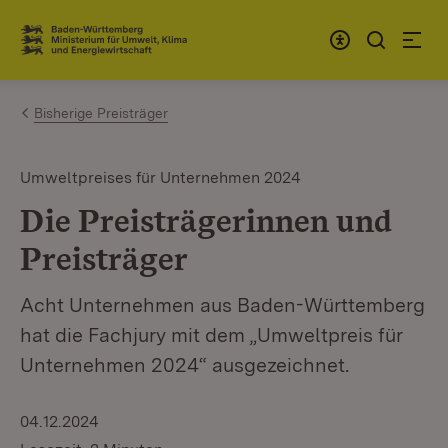
Zum Inhalt springen
Link zur Startseite
Bisherige Preisträger
Umweltpreises für Unternehmen 2024
Die Preisträgerinnen und
Preisträger
Acht Unternehmen aus Baden-Württemberg
hat die Fachjury mit dem „Umweltpreis für
Unternehmen 2024“ ausgezeichnet.
04.12.2024