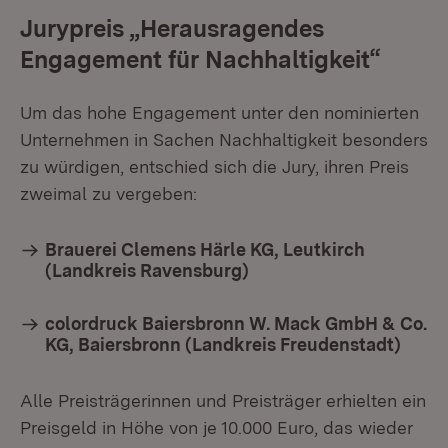
Jurypreis „Herausragendes
Engagement für Nachhaltigkeit“
Um das hohe Engagement unter den nominierten
Unternehmen in Sachen Nachhaltigkeit besonders
zu würdigen, entschied sich die Jury, ihren Preis
zweimal zu vergeben:
Brauerei Clemens Härle KG, Leutkirch
(Landkreis Ravensburg)
colordruck Baiersbronn W. Mack GmbH & Co.
KG, Baiersbronn (Landkreis Freudenstadt)
Alle Preisträgerinnen und Preisträger erhielten ein
Preisgeld in Höhe von je 10.000 Euro, das wieder