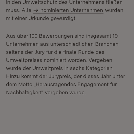
in den Umweltschutz des Unternehmens fließen
muss. Alle
nominierten Unternehmen
wurden
mit einer Urkunde gewürdigt.
Aus über 100 Bewerbungen sind insgesamt 19
Unternehmen aus unterschiedlichen Branchen
seitens der Jury für die finale Runde des
Umweltpreises nominiert worden. Vergeben
wurde der Umweltpreis in sechs Kategorien.
Hinzu kommt der Jurypreis, der dieses Jahr unter
dem Motto „Herausragendes Engagement für
Nachhaltigkeit“ vergeben wurde.