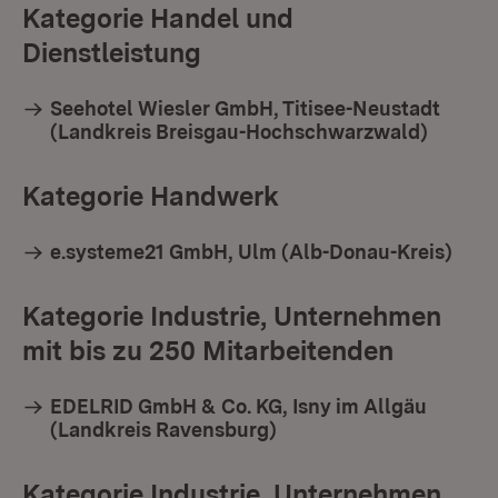
Kategorie Handel und
Dienstleistung
Seehotel Wiesler GmbH, Titisee-Neustadt
(Landkreis Breisgau-Hochschwarzwald)
Kategorie Handwerk
e.systeme21 GmbH, Ulm (Alb-Donau-Kreis)
Kategorie Industrie, Unternehmen
mit bis zu 250 Mitarbeitenden
EDELRID GmbH & Co. KG, Isny im Allgäu
(Landkreis Ravensburg)
Kategorie Industrie, Unternehmen