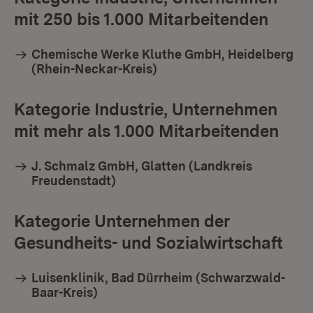
mit 250 bis 1.000 Mitarbeitenden
Chemische Werke Kluthe GmbH, Heidelberg
(Rhein-Neckar-Kreis)
Kategorie Industrie, Unternehmen
mit mehr als 1.000 Mitarbeitenden
J. Schmalz GmbH, Glatten (Landkreis
Freudenstadt)
Kategorie Unternehmen der
Gesundheits- und Sozialwirtschaft
Luisenklinik, Bad Dürrheim (Schwarzwald-
Baar-Kreis)