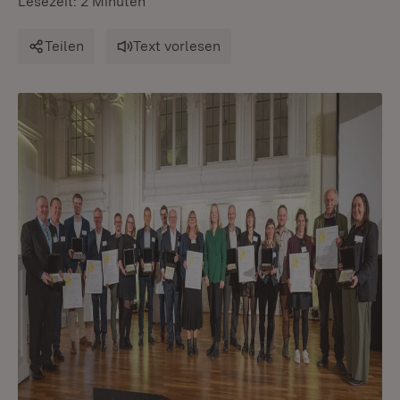
Lesezeit: 2 Minuten
Teilen
Text vorlesen