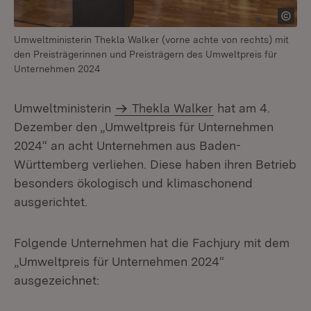
Umweltministerin Thekla Walker (vorne achte von rechts) mit
den Preisträgerinnen und Preisträgern des Umweltpreis für
Unternehmen 2024
Umweltministerin
Thekla Walker
hat am 4.
Dezember den „Umweltpreis für Unternehmen
2024“ an acht Unternehmen aus Baden-
Württemberg verliehen. Diese haben ihren Betrieb
besonders ökologisch und klimaschonend
ausgerichtet.
Folgende Unternehmen hat die Fachjury mit dem
„Umweltpreis für Unternehmen 2024“
ausgezeichnet: