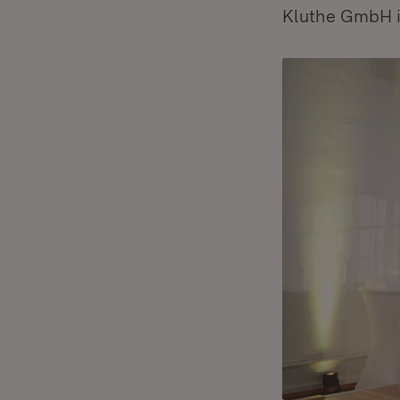
Kluthe GmbH i