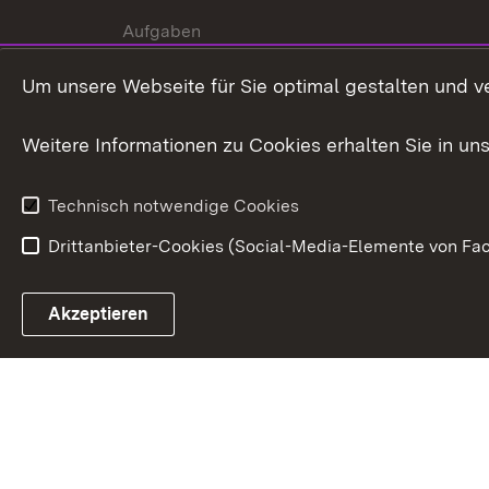
Aufgaben
Internationale
Um unsere Webseite für Sie optimal gestalten und v
Zusammenarbeit
Weitere Informationen zu Cookies erhalten Sie in un
Technisch notwendige Cookies
Drittanbieter-Cookies (Social-Media-Elemente von Fac
Link zum Landesportal
Akzeptieren