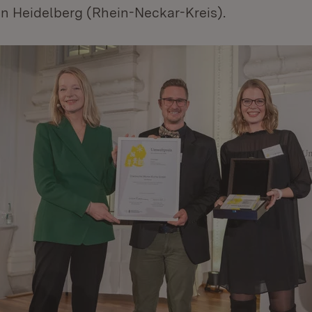
n Heidelberg (Rhein-Neckar-Kreis).