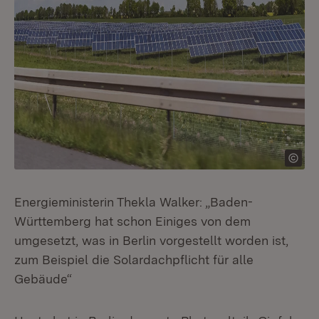
Energieministerin Thekla Walker: „Baden-
Württemberg hat schon Einiges von dem
umgesetzt, was in Berlin vorgestellt worden ist,
zum Beispiel die Solardachpflicht für alle
Gebäude“