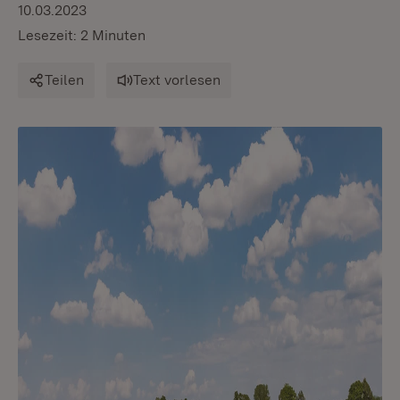
10.03.2023
Lesezeit: 2 Minuten
Teilen
Text vorlesen