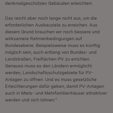
denkmalgeschützen Gebäuden erleichtert.
Das reicht aber noch lange nicht aus, um die
erforderlichen Ausbauziele zu er­reichen. Aus
diesem Grund brauchen wir noch bessere und
wirksamere Rahmenbedingungen auf
Bundesebene. Beispielsweise muss es künftig
mög­lich sein, auch entlang von Bundes- und
Landstraßen, Freiflächen-PV zu errichten.
Genauso muss es den Ländern ermöglicht
werden, Landschafts­schutzgebiete für PV-
Anlagen zu öffnen. Und es muss gesetzliche
Erleichterun­gen dafür geben, damit PV-Anlagen
auch in Miets- und Mehrfamilienhäuser attraktiver
werden und sich lohnen.“