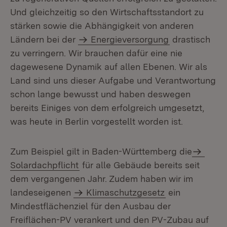
Und gleichzeitig so den Wirtschaftsstandort zu
stärken sowie die Abhängigkeit von anderen
Ländern bei der
Energieversorgung
drastisch
zu verringern. Wir brauchen dafür eine nie
dagewesene Dynamik auf allen Ebenen. Wir als
Land sind uns dieser Aufgabe und Verantwortung
schon lange bewusst und haben deswegen
bereits Einiges von dem erfolgreich umgesetzt,
was heute in Berlin vorgestellt worden ist.
Zum Beispiel gilt in Baden-Württemberg die
Solardachpflicht
für alle Gebäude bereits seit
dem vergangenen Jahr. Zudem haben wir im
landeseigenen
Klima­schutzgesetz
ein
Mindestflächenziel für den Ausbau der
Freiflächen-PV veran­kert und den PV-Zubau auf