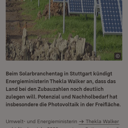
Beim Solarbranchentag in Stuttgart kündigt
Energieministerin Thekla Walker an, dass das
Land bei den Zubauzahlen noch deutlich
zulegen will. Potenzial und Nachholbedarf hat
insbesondere die Photovoltaik in der Freifläche.
Umwelt- und Energieministerin
Thekla Walker