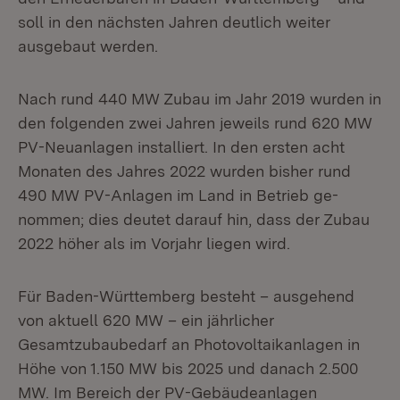
soll in den nächsten Jahren deutlich weiter
ausgebaut werden.
Nach rund 440 MW Zubau im Jahr 2019 wurden in
den folgenden zwei Jahren jeweils rund 620 MW
PV-Neuanlagen installiert. In den ersten acht
Monaten des Jahres 2022 wurden bisher rund
490 MW PV-Anlagen im Land in Betrieb ge­
nommen; dies deutet darauf hin, dass der Zubau
2022 höher als im Vorjahr liegen wird.
Für Baden-Württemberg besteht – ausgehend
von aktuell 620 MW – ein jährli­cher
Gesamtzubaubedarf an Photovoltaikanlagen in
Höhe von 1.150 MW bis 2025 und danach 2.500
MW. Im Bereich der PV-Gebäudeanlagen