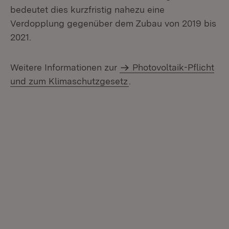
bedeutet dies kurzfristig nahezu eine
Verdopplung gegenüber dem Zubau von 2019 bis
2021.
Weitere Informationen zur
Photovoltaik-Pflicht
und zum Klimaschutzgesetz
.