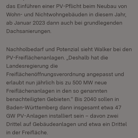
das Einführen einer PV-Pflicht beim Neubau von
Wohn- und Nichtwohn­gebäuden in diesem Jahr,
ab Januar 2023 dann auch bei grundlegenden
Dachsanierungen.
Nachholbedarf und Potenzial sieht Walker bei den
PV-Freiflächenanlagen. „Deshalb hat die
Landesregierung die
Freiflächenöffnungsverordnung angepasst und
erlaubt nun jährlich bis zu 500 MW neue
Freiflächenanlagen in den so ge­nannten
benachteiligten Gebieten.“ Bis 2040 sollen in
Baden-Württemberg dann insgesamt etwa 47
GW PV-Anlagen installiert sein – davon zwei
Drittel auf Ge­bäudeanlagen und etwa ein Drittel
in der Freifläche.