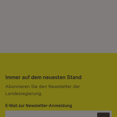
Immer auf dem neuesten Stand
Abonnieren Sie den Newsletter der
Landesregierung.
E-Mail zur Newsletter-Anmeldung