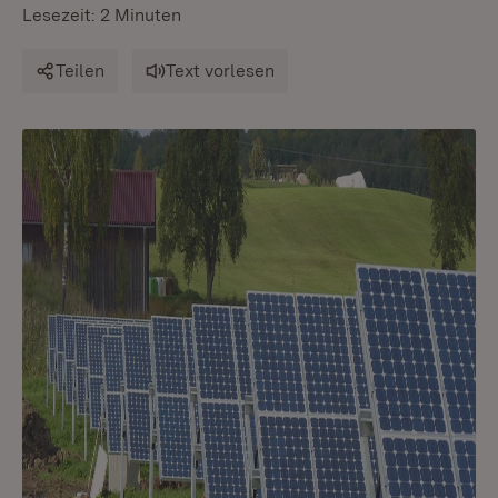
Lesezeit: 2 Minuten
Teilen
Text vorlesen