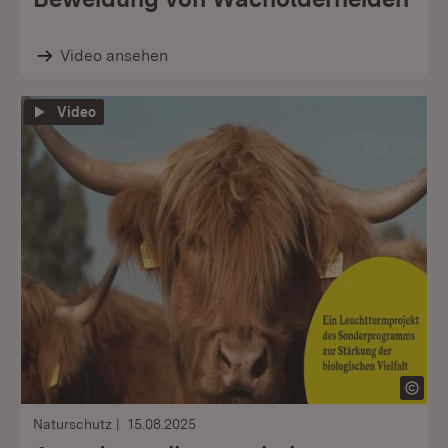
Video ansehen
Video
Naturschutz
15.08.2025