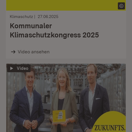
Klimaschutz
27.06.2025
Kommunaler
Klimaschutzkongress 2025
Video ansehen
Video