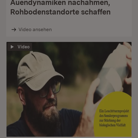
Auendynamiken nachahmen,
Rohbodenstandorte schaffen
Video ansehen
Video