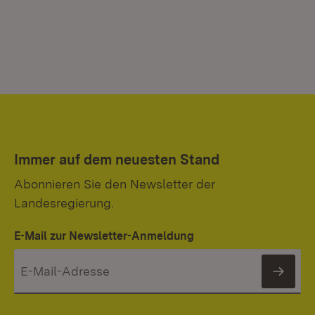
Immer auf dem neuesten Stand
Abonnieren Sie den Newsletter der
Landesregierung.
E-Mail zur Newsletter-Anmeldung
News