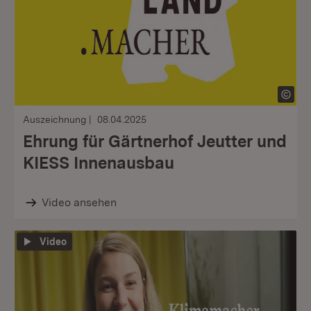
Auszeichnung
08.04.2025
Ehrung für Gärtnerhof Jeutter und
KIESS Innenausbau
Video ansehen
Video