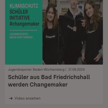
Jugendreporter Baden-Württemberg
21.08.2024
Schüler aus Bad Friedrichshall
werden Changemaker
Video ansehen