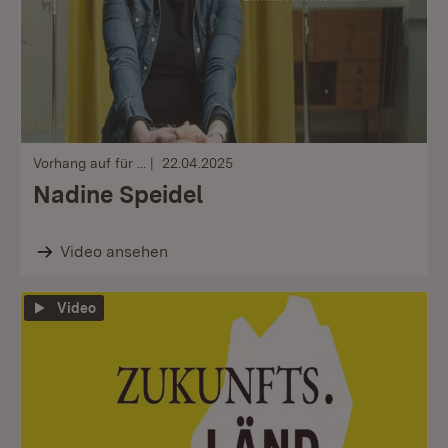
Vorhang auf für ...
22.04.2025
Nadine Speidel
Video ansehen
Video