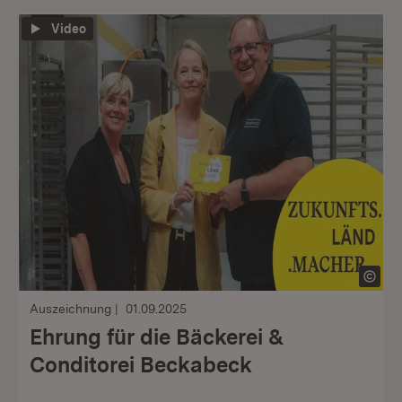
Video
Auszeichnung
01.09.2025
Ehrung für die Bäckerei &
Conditorei Beckabeck