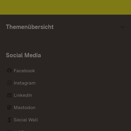
Themenübersicht
Social Media
Facebook
Instagram
LinkedIn
Mastodon
Social Wall