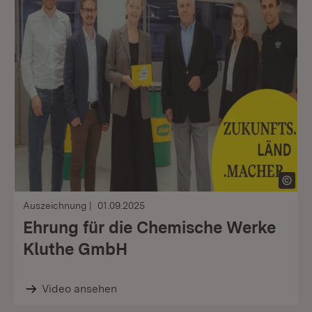
Auszeichnung
01.09.2025
Ehrung für die Chemische Werke
Kluthe GmbH
Video ansehen