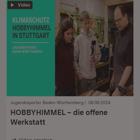
Video
Jugendreporter Baden-Württemberg
08.08.2024
HOBBYHIMMEL – die offene
Werkstatt
Video ansehen