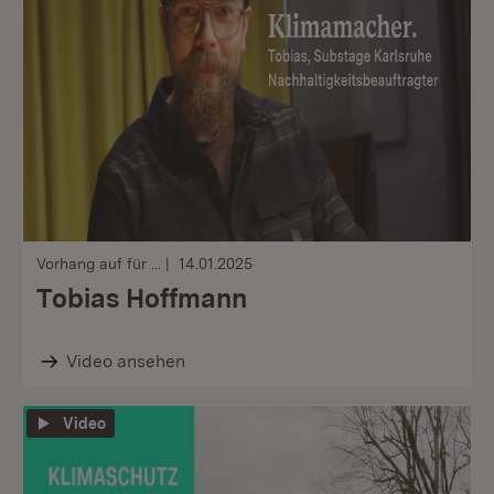
Vorhang auf für ...
14.01.2025
Tobias Hoffmann
Video ansehen
Video