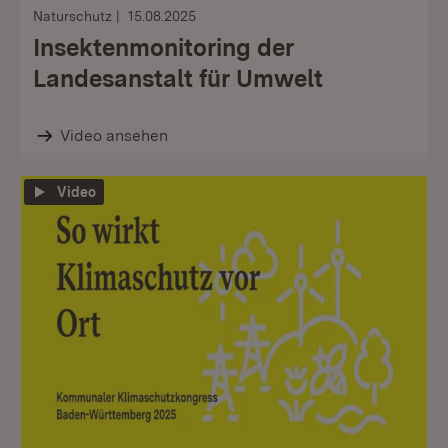
Naturschutz
15.08.2025
Insektenmonitoring der
Landesanstalt für Umwelt
Video ansehen
Video