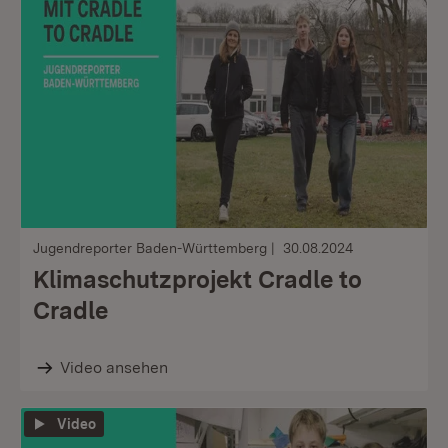
Jugendreporter Baden-Württemberg
30.08.2024
Klimaschutzprojekt Cradle to
Cradle
Video ansehen
Video