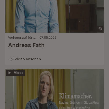
Vorhang auf für ...
07.05.2025
Andreas Fath
Video ansehen
Video