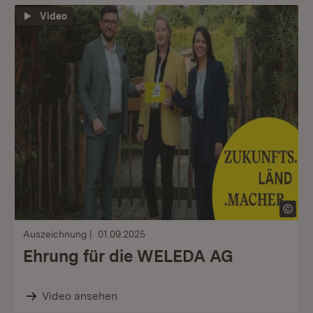
Video
Auszeichnung
01.09.2025
Ehrung für die WELEDA AG
Video ansehen